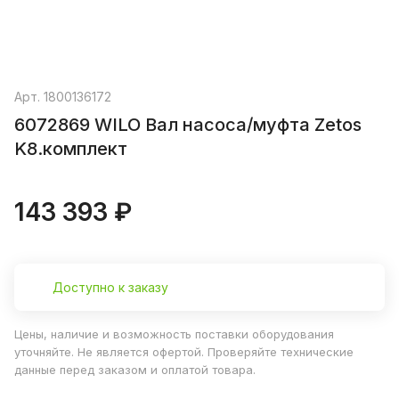
Арт.
1800136172
6072869 WILO Вал насоса/муфта Zetos
K8.комплект
143 393 ₽
Доступно к заказу
Цены, наличие и возможность поставки оборудования
уточняйте. Не является офертой. Проверяйте технические
данные перед заказом и оплатой товара.