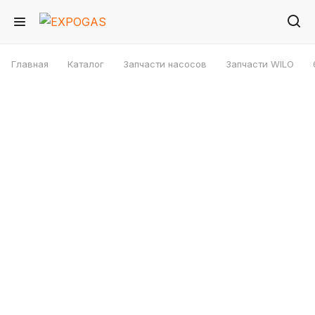
Главная
Каталог
Запчасти насосов
Запчасти WILO