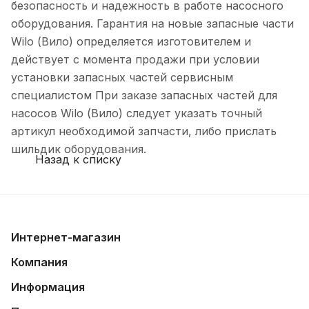
безопасность и надежность в работе насосного
оборудования. Гарантия на новые запасные части
Wilo (Вило) определяется изготовителем и
действует с момента продажи при условии
установки запасных частей сервисным
специалистом При заказе запасных частей для
насосов Wilo (Вило) следует указать точный
артикул необходимой запчасти, либо прислать
шильдик оборудования.
Назад к списку
Интернет-магазин
Компания
Информация