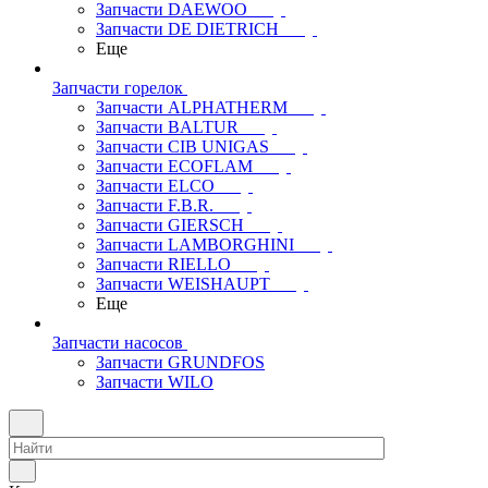
Запчасти DAEWOO
Запчасти DE DIETRICH
Еще
Запчасти горелок
Запчасти ALPHATHERM
Запчасти BALTUR
Запчасти CIB UNIGAS
Запчасти ECOFLAM
Запчасти ELCO
Запчасти F.B.R.
Запчасти GIERSCH
Запчасти LAMBORGHINI
Запчасти RIELLO
Запчасти WEISHAUPT
Еще
Запчасти насосов
Запчасти GRUNDFOS
Запчасти WILO