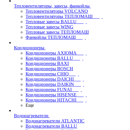
Тепловентиляторы, завесы, фанкойлы
Тепловентиляторы VOLCANO
Тепловентиляторы ТЕПЛОМАШ
Тепловые завесы BALLU
Тепловые завесы WING
Тепловые завесы ТЕПЛОМАШ
Фанкойлы ТЕПЛОМАШ
Кондиционеры
Кондиционеры AXIOMA
Кондиционеры BALLU
Кондиционеры BAXI
Кондиционеры BOSCH
Кондиционеры CHIQ
Кондиционеры DAICHI
Кондиционеры DAIKIN
Кондиционеры FUNAI
Кондиционеры HISENSE
Кондиционеры HITACHI
Еще
Водонагреватели
Водонагреватели ATLANTIC
Водонагреватели BALLU