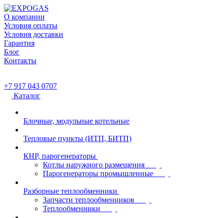
О компании
Условия оплаты
Условия доставки
Гарантия
Блог
Контакты
+7 917 043 0707
Каталог
Блочные, модульные котельные
Тепловые пункты (ИТП, БИТП)
КНР, парогенераторы
Котлы наружного размещения
Парогенераторы промышленные
Разборные теплообменники
Запчасти теплообменников
Теплообменники