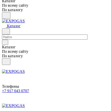
Каталог
По всему сайту
По каталогу
Каталог
Каталог
По всему сайту
По каталогу
Телефоны
+7 917 043 0707