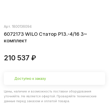
Арт.
1800136094
6072173 WILO Статор P13.-4/16 3~
комплект
210 537 ₽
Доступно к заказу
Цены, наличие и возможность поставки оборудования
уточняйте. Не является офертой. Проверяйте технические
данные перед заказом и оплатой товара.