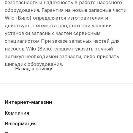
безопасность и надежность в работе насосного
оборудования. Гарантия на новые запасные части
Wilo (Вило) определяется изготовителем и
действует с момента продажи при условии
установки запасных частей сервисным
специалистом При заказе запасных частей для
насосов Wilo (Вило) следует указать точный
артикул необходимой запчасти, либо прислать
шильдик оборудования.
Назад к списку
Интернет-магазин
Компания
Информация