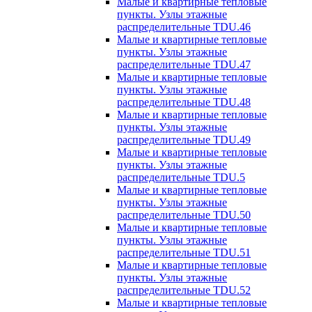
Малые и квартирные тепловые
пункты. Узлы этажные
распределительные TDU.46
Малые и квартирные тепловые
пункты. Узлы этажные
распределительные TDU.47
Малые и квартирные тепловые
пункты. Узлы этажные
распределительные TDU.48
Малые и квартирные тепловые
пункты. Узлы этажные
распределительные TDU.49
Малые и квартирные тепловые
пункты. Узлы этажные
распределительные TDU.5
Малые и квартирные тепловые
пункты. Узлы этажные
распределительные TDU.50
Малые и квартирные тепловые
пункты. Узлы этажные
распределительные TDU.51
Малые и квартирные тепловые
пункты. Узлы этажные
распределительные TDU.52
Малые и квартирные тепловые