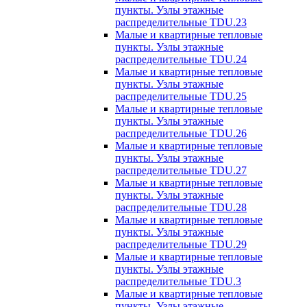
пункты. Узлы этажные
распределительные TDU.23
Малые и квартирные тепловые
пункты. Узлы этажные
распределительные TDU.24
Малые и квартирные тепловые
пункты. Узлы этажные
распределительные TDU.25
Малые и квартирные тепловые
пункты. Узлы этажные
распределительные TDU.26
Малые и квартирные тепловые
пункты. Узлы этажные
распределительные TDU.27
Малые и квартирные тепловые
пункты. Узлы этажные
распределительные TDU.28
Малые и квартирные тепловые
пункты. Узлы этажные
распределительные TDU.29
Малые и квартирные тепловые
пункты. Узлы этажные
распределительные TDU.3
Малые и квартирные тепловые
пункты. Узлы этажные