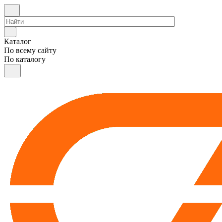
Каталог
По всему сайту
По каталогу