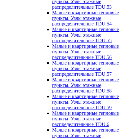
пункты. Узлы этажные
распределительные TDU.53
Малые и квартирные тепловые
пункты. Узлы этажные
распределительные TDU.54
Малые и квартирные тепловые
пункты. Узлы этажные
распределительные TDU.55
Малые и квартирные тепловые
пункты. Узлы этажные
распределительные TDU.56
Малые и квартирные тепловые
пункты. Узлы этажные
распределительные TDU.57
Малые и квартирные тепловые
пункты. Узлы этажные
распределительные TDU.58
Малые и квартирные тепловые
пункты. Узлы этажные
распределительные TDU.59
Малые и квартирные тепловые
пункты. Узлы этажные
распределительные TDU.6
Малые и квартирные тепловые
пункты. Узлы этажные