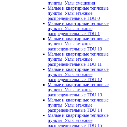
пункты. Узлы смешения
Малые и квартирные тепловые
пункты. Узлы этажные
распределительные TDU.0
Малые и квартирные тепловые
пункты. Узлы этажные
распределительные TDU.1
Малые и квартирные тепловые
пункты. Узлы этажные
распределительные TDU.10
Малые и квартирные тепловые
пункты. Узлы этажные
распределительные TDU.11
Малые и квартирные тепловые
пункты. Узлы этажные
распределительные TDU.12
Малые и квартирные тепловые
пункты. Узлы этажные
распределительные TDU.13
Малые и квартирные тепловые
пункты. Узлы этажные
распределительные TDU.14
Малые и квартирные тепловые
пункты. Узлы этажные
распределительные TDU.15