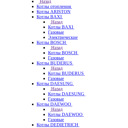
Назад
Котлы отопления
Котлы ARISTON
Котлы BAXI
Назад
Котлы BAXI
Газовые
Электрические
Котлы BOSCH
Назад
Котлы BOSCH
Газовые
Котлы BUDERUS
Назад
Котлы BUDERUS
Газовые
Котлы DAESUNG
Назад
Котлы DAESUNG
Газовые
Котлы DAEWOO
Назад
Котлы DAEWOO
Газовые
Котлы DEDIETRICH