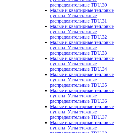
распределительные TDU.30
Малые и квартирные тепловые
пункты. Узлы этажные
распределительные TDU.31
Малые и квартирные тепловые
пункты. Узлы этажные
распределительные TDU.32
Малые и квартирные тепловые
пункты. Узлы этажные
распределительные TDU.33
Малые и квартирные тепловые
пункты. Узлы этажные
распределительные TDU.34
Малые и квартирные тепловые
пункты. Узлы этажные
распределительные TDU.35
Малые и квартирные тепловые
пункты. Узлы этажные
распределительные TDU.36
Малые и квартирные тепловые
пункты. Узлы этажные
распределительные TDU.37
Малые и квартирные тепловые
пункты. Узлы этажные