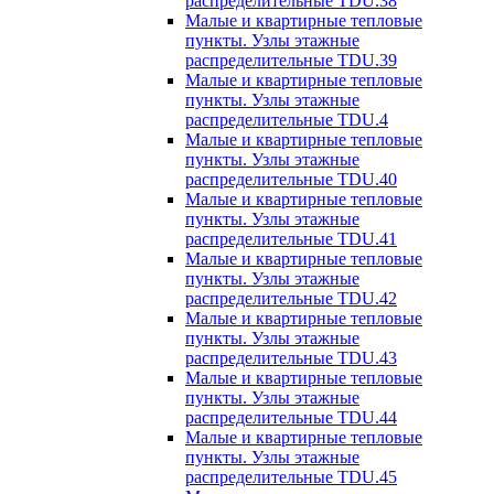
распределительные TDU.38
Малые и квартирные тепловые
пункты. Узлы этажные
распределительные TDU.39
Малые и квартирные тепловые
пункты. Узлы этажные
распределительные TDU.4
Малые и квартирные тепловые
пункты. Узлы этажные
распределительные TDU.40
Малые и квартирные тепловые
пункты. Узлы этажные
распределительные TDU.41
Малые и квартирные тепловые
пункты. Узлы этажные
распределительные TDU.42
Малые и квартирные тепловые
пункты. Узлы этажные
распределительные TDU.43
Малые и квартирные тепловые
пункты. Узлы этажные
распределительные TDU.44
Малые и квартирные тепловые
пункты. Узлы этажные
распределительные TDU.45