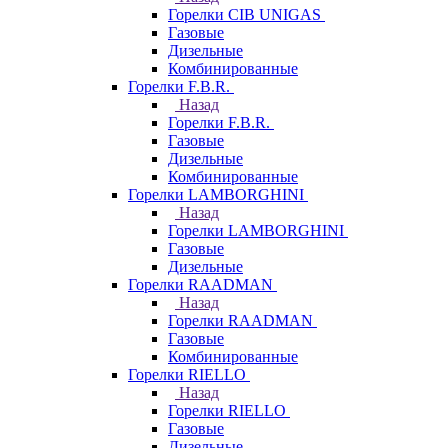
Горелки CIB UNIGAS
Газовые
Дизельные
Комбинированные
Горелки F.B.R.
Назад
Горелки F.B.R.
Газовые
Дизельные
Комбинированные
Горелки LAMBORGHINI
Назад
Горелки LAMBORGHINI
Газовые
Дизельные
Горелки RAADMAN
Назад
Горелки RAADMAN
Газовые
Комбинированные
Горелки RIELLO
Назад
Горелки RIELLO
Газовые
Дизельные