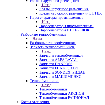
Котлы наружного размещения
Назад
Котлы наружного размещения
Котлы наружного размещения LUTEX
Парогенераторы промышленные
Назад
Парогенераторы промышленные
Парогенераторы ИНТЕРБЛОК
Разборные теплообменники
Назад
Разборные теплообменники
Запчасти теплообменников
Назад
Запчасти теплообменников
Запчасти ALFA LAVAL
Запчасти DANFOSS
Запчасти FUNKE, ЭТРА
Запчасти SONDEX, РИДАН
Запчасти МАШИМПЭКС
Теплообменники
Назад
Теплообменники
Теплообменники АКСИОН
Теплообменники РАЦИОНАЛ
Котлы отопления