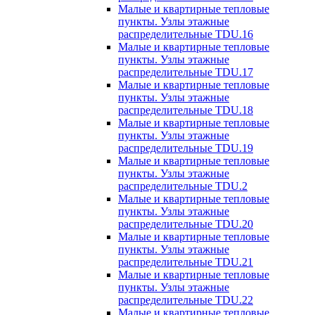
Малые и квартирные тепловые
пункты. Узлы этажные
распределительные TDU.16
Малые и квартирные тепловые
пункты. Узлы этажные
распределительные TDU.17
Малые и квартирные тепловые
пункты. Узлы этажные
распределительные TDU.18
Малые и квартирные тепловые
пункты. Узлы этажные
распределительные TDU.19
Малые и квартирные тепловые
пункты. Узлы этажные
распределительные TDU.2
Малые и квартирные тепловые
пункты. Узлы этажные
распределительные TDU.20
Малые и квартирные тепловые
пункты. Узлы этажные
распределительные TDU.21
Малые и квартирные тепловые
пункты. Узлы этажные
распределительные TDU.22
Малые и квартирные тепловые