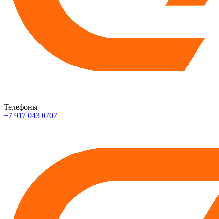
Телефоны
+7 917 043 0707