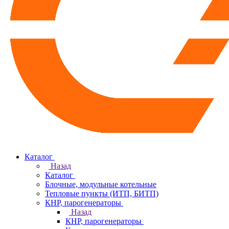
Каталог
Назад
Каталог
Блочные, модульные котельные
Тепловые пункты (ИТП, БИТП)
КНР, парогенераторы
Назад
КНР, парогенераторы