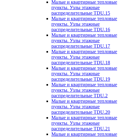
Малые и квартирные тепловые
пункты. Узлы этажные
распределительные TDU.15
Малые и квартирные тепловые
пункты. Узлы этажные
распределительные TDU.16
Малые и квартирные тепловые
пункты. Узлы этажные
распределительные TDU.17
Малые и квартирные тепловые
пункты. Узлы этажные
распределительные TDU.18
Малые и квартирные тепловые
пункты. Узлы этажные
распределительные TDU.19
Малые и квартирные тепловые
пункты. Узлы этажные
распределительные TDU.2
Малые и квартирные тепловые
пункты. Узлы этажные
распределительные TDU.20
Малые и квартирные тепловые
пункты. Узлы этажные
распределительные TDU.21
Малые и квартирные тепловые