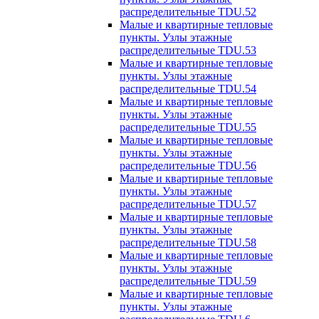
распределительные TDU.52
Малые и квартирные тепловые
пункты. Узлы этажные
распределительные TDU.53
Малые и квартирные тепловые
пункты. Узлы этажные
распределительные TDU.54
Малые и квартирные тепловые
пункты. Узлы этажные
распределительные TDU.55
Малые и квартирные тепловые
пункты. Узлы этажные
распределительные TDU.56
Малые и квартирные тепловые
пункты. Узлы этажные
распределительные TDU.57
Малые и квартирные тепловые
пункты. Узлы этажные
распределительные TDU.58
Малые и квартирные тепловые
пункты. Узлы этажные
распределительные TDU.59
Малые и квартирные тепловые
пункты. Узлы этажные