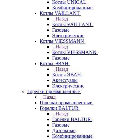
Котлы UNICAL
Комбинированные
Котлы VAILLANT
Назад
Котлы VAILLANT
Газовые
Электрические
Котлы VIESSMANN
Назад
Котлы VIESSMANN
Газовые
Котлы ЭВАН
Назад
Котлы ЭВАН
Аксессуары
Электрические
Горелки промышленные
Назад
Горелки промышленные
Горелки BALTUR
Назад
Горелки BALTUR
Газовые
Дизельные
Комбинированные