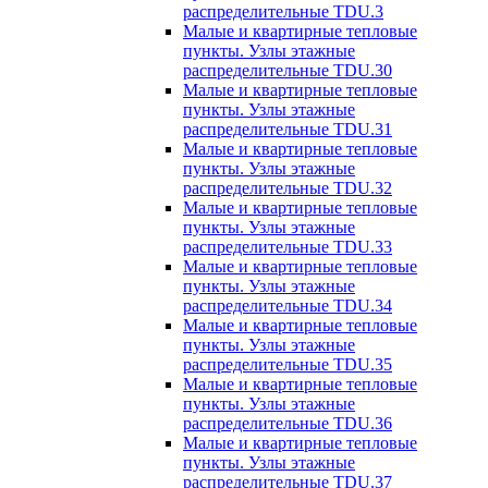
распределительные TDU.3
Малые и квартирные тепловые
пункты. Узлы этажные
распределительные TDU.30
Малые и квартирные тепловые
пункты. Узлы этажные
распределительные TDU.31
Малые и квартирные тепловые
пункты. Узлы этажные
распределительные TDU.32
Малые и квартирные тепловые
пункты. Узлы этажные
распределительные TDU.33
Малые и квартирные тепловые
пункты. Узлы этажные
распределительные TDU.34
Малые и квартирные тепловые
пункты. Узлы этажные
распределительные TDU.35
Малые и квартирные тепловые
пункты. Узлы этажные
распределительные TDU.36
Малые и квартирные тепловые
пункты. Узлы этажные
распределительные TDU.37