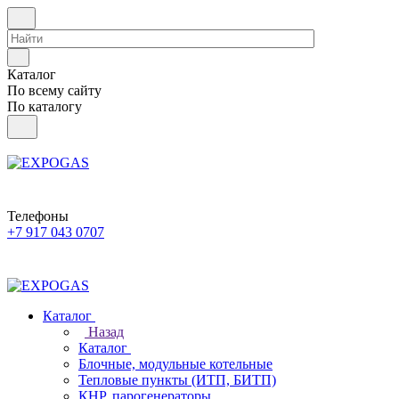
Каталог
По всему сайту
По каталогу
Телефоны
+7 917 043 0707
Каталог
Назад
Каталог
Блочные, модульные котельные
Тепловые пункты (ИТП, БИТП)
КНР, парогенераторы