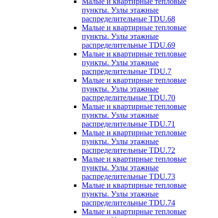
Малые и квартирные тепловые
пункты. Узлы этажные
распределительные TDU.68
Малые и квартирные тепловые
пункты. Узлы этажные
распределительные TDU.69
Малые и квартирные тепловые
пункты. Узлы этажные
распределительные TDU.7
Малые и квартирные тепловые
пункты. Узлы этажные
распределительные TDU.70
Малые и квартирные тепловые
пункты. Узлы этажные
распределительные TDU.71
Малые и квартирные тепловые
пункты. Узлы этажные
распределительные TDU.72
Малые и квартирные тепловые
пункты. Узлы этажные
распределительные TDU.73
Малые и квартирные тепловые
пункты. Узлы этажные
распределительные TDU.74
Малые и квартирные тепловые