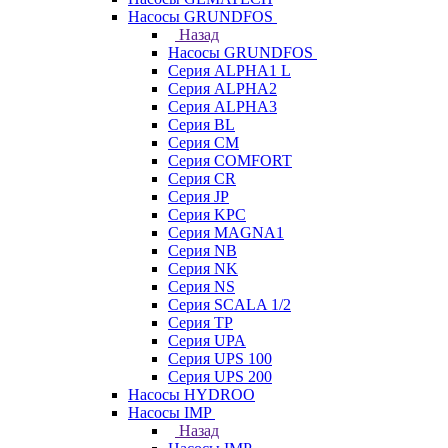
Насосы GRUNDFOS
Назад
Насосы GRUNDFOS
Серия ALPHA1 L
Серия ALPHA2
Серия ALPHA3
Серия BL
Серия CM
Серия COMFORT
Серия CR
Серия JP
Серия KPC
Серия MAGNA1
Серия NB
Серия NK
Серия NS
Серия SCALA 1/2
Серия TP
Серия UPA
Серия UPS 100
Серия UPS 200
Насосы HYDROO
Насосы IMP
Назад