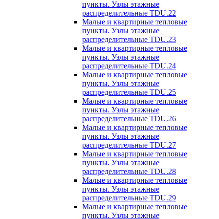
пункты. Узлы этажные
распределительные TDU.22
Малые и квартирные тепловые
пункты. Узлы этажные
распределительные TDU.23
Малые и квартирные тепловые
пункты. Узлы этажные
распределительные TDU.24
Малые и квартирные тепловые
пункты. Узлы этажные
распределительные TDU.25
Малые и квартирные тепловые
пункты. Узлы этажные
распределительные TDU.26
Малые и квартирные тепловые
пункты. Узлы этажные
распределительные TDU.27
Малые и квартирные тепловые
пункты. Узлы этажные
распределительные TDU.28
Малые и квартирные тепловые
пункты. Узлы этажные
распределительные TDU.29
Малые и квартирные тепловые
пункты. Узлы этажные