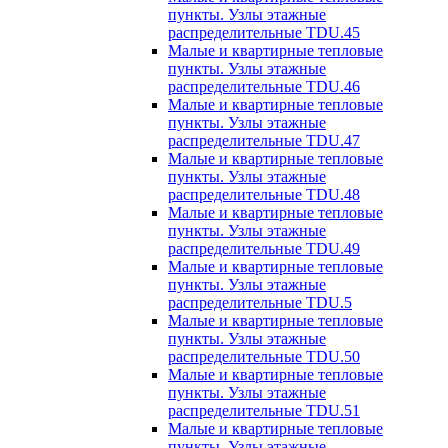
пункты. Узлы этажные
распределительные TDU.45
Малые и квартирные тепловые
пункты. Узлы этажные
распределительные TDU.46
Малые и квартирные тепловые
пункты. Узлы этажные
распределительные TDU.47
Малые и квартирные тепловые
пункты. Узлы этажные
распределительные TDU.48
Малые и квартирные тепловые
пункты. Узлы этажные
распределительные TDU.49
Малые и квартирные тепловые
пункты. Узлы этажные
распределительные TDU.5
Малые и квартирные тепловые
пункты. Узлы этажные
распределительные TDU.50
Малые и квартирные тепловые
пункты. Узлы этажные
распределительные TDU.51
Малые и квартирные тепловые
пункты. Узлы этажные