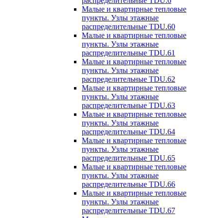
распределительные TDU.6
Малые и квартирные тепловые
пункты. Узлы этажные
распределительные TDU.60
Малые и квартирные тепловые
пункты. Узлы этажные
распределительные TDU.61
Малые и квартирные тепловые
пункты. Узлы этажные
распределительные TDU.62
Малые и квартирные тепловые
пункты. Узлы этажные
распределительные TDU.63
Малые и квартирные тепловые
пункты. Узлы этажные
распределительные TDU.64
Малые и квартирные тепловые
пункты. Узлы этажные
распределительные TDU.65
Малые и квартирные тепловые
пункты. Узлы этажные
распределительные TDU.66
Малые и квартирные тепловые
пункты. Узлы этажные
распределительные TDU.67