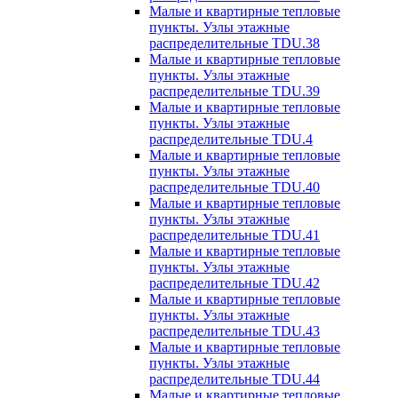
Малые и квартирные тепловые
пункты. Узлы этажные
распределительные TDU.38
Малые и квартирные тепловые
пункты. Узлы этажные
распределительные TDU.39
Малые и квартирные тепловые
пункты. Узлы этажные
распределительные TDU.4
Малые и квартирные тепловые
пункты. Узлы этажные
распределительные TDU.40
Малые и квартирные тепловые
пункты. Узлы этажные
распределительные TDU.41
Малые и квартирные тепловые
пункты. Узлы этажные
распределительные TDU.42
Малые и квартирные тепловые
пункты. Узлы этажные
распределительные TDU.43
Малые и квартирные тепловые
пункты. Узлы этажные
распределительные TDU.44
Малые и квартирные тепловые