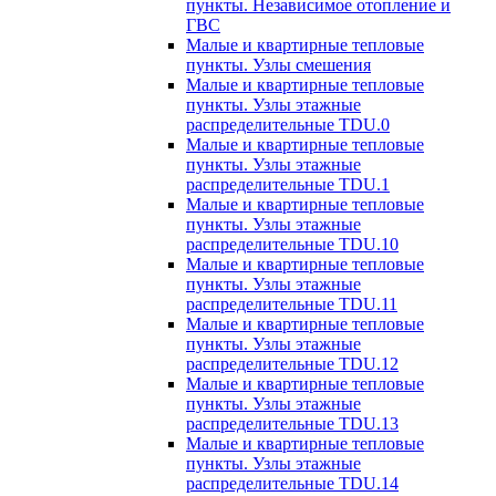
пункты. Независимое отопление и
ГВС
Малые и квартирные тепловые
пункты. Узлы смешения
Малые и квартирные тепловые
пункты. Узлы этажные
распределительные TDU.0
Малые и квартирные тепловые
пункты. Узлы этажные
распределительные TDU.1
Малые и квартирные тепловые
пункты. Узлы этажные
распределительные TDU.10
Малые и квартирные тепловые
пункты. Узлы этажные
распределительные TDU.11
Малые и квартирные тепловые
пункты. Узлы этажные
распределительные TDU.12
Малые и квартирные тепловые
пункты. Узлы этажные
распределительные TDU.13
Малые и квартирные тепловые
пункты. Узлы этажные
распределительные TDU.14