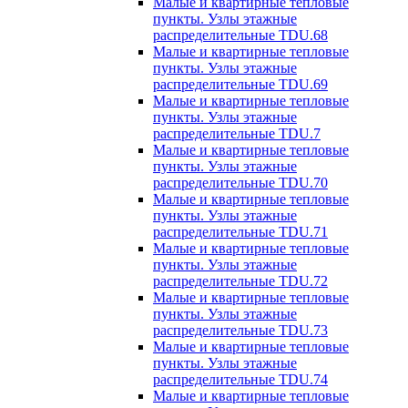
Малые и квартирные тепловые
пункты. Узлы этажные
распределительные TDU.68
Малые и квартирные тепловые
пункты. Узлы этажные
распределительные TDU.69
Малые и квартирные тепловые
пункты. Узлы этажные
распределительные TDU.7
Малые и квартирные тепловые
пункты. Узлы этажные
распределительные TDU.70
Малые и квартирные тепловые
пункты. Узлы этажные
распределительные TDU.71
Малые и квартирные тепловые
пункты. Узлы этажные
распределительные TDU.72
Малые и квартирные тепловые
пункты. Узлы этажные
распределительные TDU.73
Малые и квартирные тепловые
пункты. Узлы этажные
распределительные TDU.74
Малые и квартирные тепловые