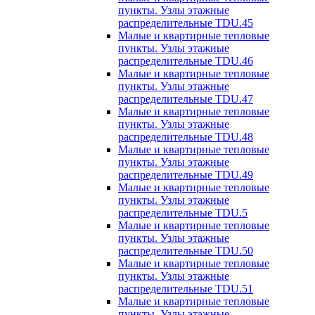
пункты. Узлы этажные
распределительные TDU.45
Малые и квартирные тепловые
пункты. Узлы этажные
распределительные TDU.46
Малые и квартирные тепловые
пункты. Узлы этажные
распределительные TDU.47
Малые и квартирные тепловые
пункты. Узлы этажные
распределительные TDU.48
Малые и квартирные тепловые
пункты. Узлы этажные
распределительные TDU.49
Малые и квартирные тепловые
пункты. Узлы этажные
распределительные TDU.5
Малые и квартирные тепловые
пункты. Узлы этажные
распределительные TDU.50
Малые и квартирные тепловые
пункты. Узлы этажные
распределительные TDU.51
Малые и квартирные тепловые
пункты. Узлы этажные