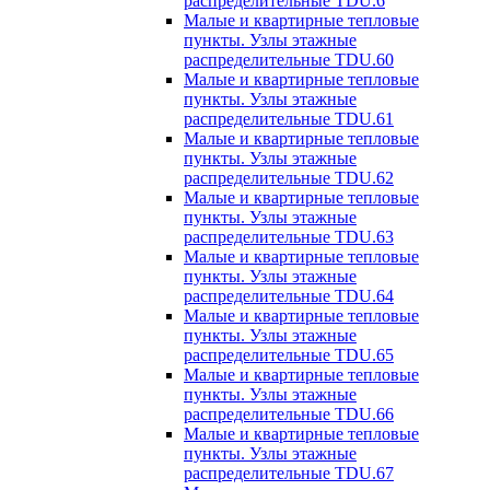
распределительные TDU.6
Малые и квартирные тепловые
пункты. Узлы этажные
распределительные TDU.60
Малые и квартирные тепловые
пункты. Узлы этажные
распределительные TDU.61
Малые и квартирные тепловые
пункты. Узлы этажные
распределительные TDU.62
Малые и квартирные тепловые
пункты. Узлы этажные
распределительные TDU.63
Малые и квартирные тепловые
пункты. Узлы этажные
распределительные TDU.64
Малые и квартирные тепловые
пункты. Узлы этажные
распределительные TDU.65
Малые и квартирные тепловые
пункты. Узлы этажные
распределительные TDU.66
Малые и квартирные тепловые
пункты. Узлы этажные
распределительные TDU.67