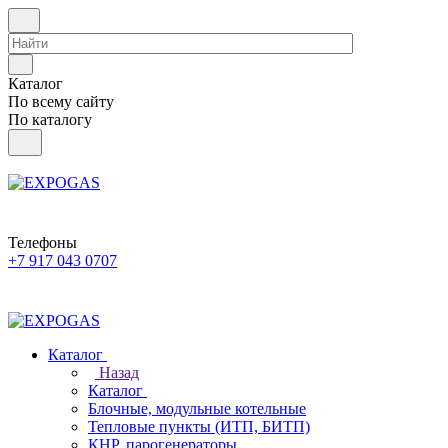
Каталог
По всему сайту
По каталогу
Телефоны
+7 917 043 0707
Каталог
Назад
Каталог
Блочные, модульные котельные
Тепловые пункты (ИТП, БИТП)
КНР, парогенераторы