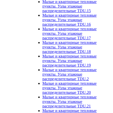
Малые и квартирные тепловые
пункты. Узлы этажные
распределительные TDU.15
Малые и квартирные тепловые
пункты. Узлы этажные
распределительные TDU.16
Малые и квартирные тепловые
пункты. Узлы этажные
распределительные TDU.17
Малые и квартирные тепловые
пункты. Узлы этажные
распределительные TDU.18
Малые и квартирные тепловые
пункты. Узлы этажные
распределительные TDU.19
Малые и квартирные тепловые
пункты. Узлы этажные
распределительные TDU.2
Малые и квартирные тепловые
пункты. Узлы этажные
распределительные TDU.20
Малые и квартирные тепловые
пункты. Узлы этажные
распределительные TDU.21
Малые и квартирные тепловые