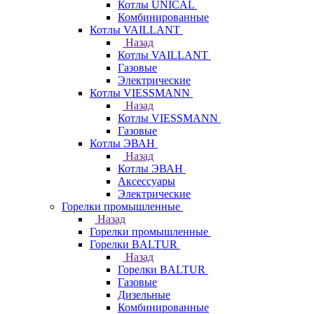
Котлы UNICAL
Комбинированные
Котлы VAILLANT
Назад
Котлы VAILLANT
Газовые
Электрические
Котлы VIESSMANN
Назад
Котлы VIESSMANN
Газовые
Котлы ЭВАН
Назад
Котлы ЭВАН
Аксессуары
Электрические
Горелки промышленные
Назад
Горелки промышленные
Горелки BALTUR
Назад
Горелки BALTUR
Газовые
Дизельные
Комбинированные