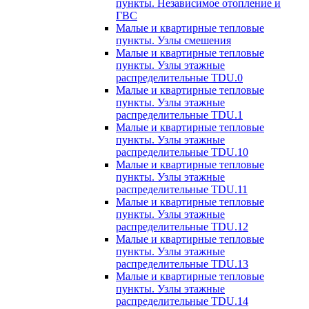
пункты. Независимое отопление и
ГВС
Малые и квартирные тепловые
пункты. Узлы смешения
Малые и квартирные тепловые
пункты. Узлы этажные
распределительные TDU.0
Малые и квартирные тепловые
пункты. Узлы этажные
распределительные TDU.1
Малые и квартирные тепловые
пункты. Узлы этажные
распределительные TDU.10
Малые и квартирные тепловые
пункты. Узлы этажные
распределительные TDU.11
Малые и квартирные тепловые
пункты. Узлы этажные
распределительные TDU.12
Малые и квартирные тепловые
пункты. Узлы этажные
распределительные TDU.13
Малые и квартирные тепловые
пункты. Узлы этажные
распределительные TDU.14