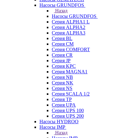
Насосы GRUNDFOS
Назад
Насосы GRUNDFOS
Серия ALPHA1 L
Серия ALPHA2
Серия ALPHA3
Серия BL
Серия CM
Серия COMFORT
Серия CR
Серия JP
Серия KPC
Серия MAGNA1
Серия NB
Серия NK
Серия NS
Серия SCALA 1/2
Серия TP
Серия UPA
Серия UPS 100
Серия UPS 200
Насосы HYDROO
Насосы IMP
Назад