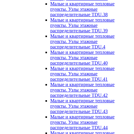
Малые и квартирные тепловые
пункты. Узлы этажные
распределительные TDU.38
Малые и квартирные тепловые
пункты. Узлы этажные
распределительные TDU.39
Малые и квартирные тепловые
пункты. Узлы этажные
распределительные TDU.4
Малые и квартирные тепловые
пункты. Узлы этажные
распределительные TDU.40
Малые и квартирные тепловые
пункты. Узлы этажные
распределительные TDU.41
Малые и квартирные тепловые
пункты. Узлы этажные
распределительные TDU.42
Малые и квартирные тепловые
пункты. Узлы этажные
распределительные TDU.43
Малые и квартирные тепловые
пункты. Узлы этажные
распределительные TDU.44
Малые и квартирные тепловые