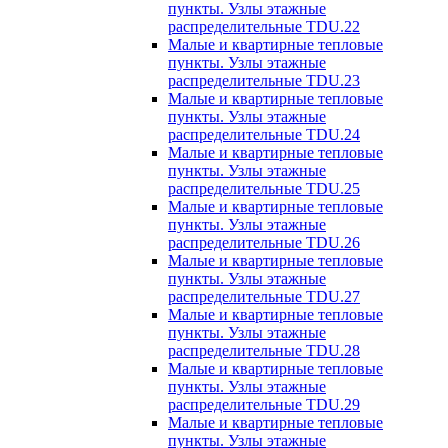
пункты. Узлы этажные
распределительные TDU.22
Малые и квартирные тепловые
пункты. Узлы этажные
распределительные TDU.23
Малые и квартирные тепловые
пункты. Узлы этажные
распределительные TDU.24
Малые и квартирные тепловые
пункты. Узлы этажные
распределительные TDU.25
Малые и квартирные тепловые
пункты. Узлы этажные
распределительные TDU.26
Малые и квартирные тепловые
пункты. Узлы этажные
распределительные TDU.27
Малые и квартирные тепловые
пункты. Узлы этажные
распределительные TDU.28
Малые и квартирные тепловые
пункты. Узлы этажные
распределительные TDU.29
Малые и квартирные тепловые
пункты. Узлы этажные