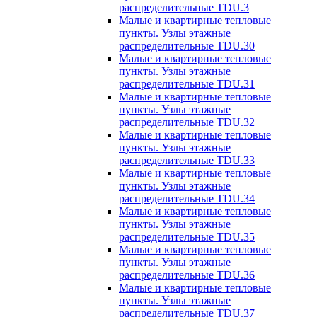
распределительные TDU.3
Малые и квартирные тепловые
пункты. Узлы этажные
распределительные TDU.30
Малые и квартирные тепловые
пункты. Узлы этажные
распределительные TDU.31
Малые и квартирные тепловые
пункты. Узлы этажные
распределительные TDU.32
Малые и квартирные тепловые
пункты. Узлы этажные
распределительные TDU.33
Малые и квартирные тепловые
пункты. Узлы этажные
распределительные TDU.34
Малые и квартирные тепловые
пункты. Узлы этажные
распределительные TDU.35
Малые и квартирные тепловые
пункты. Узлы этажные
распределительные TDU.36
Малые и квартирные тепловые
пункты. Узлы этажные
распределительные TDU.37