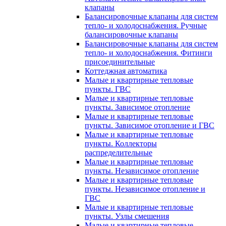
клапаны
Балансировочные клапаны для систем
тепло- и холодоснабжения. Ручные
балансировочные клапаны
Балансировочные клапаны для систем
тепло- и холодоснабжения. Фитинги
присоединительные
Коттеджная автоматика
Малые и квартирные тепловые
пункты. ГВС
Малые и квартирные тепловые
пункты. Зависимое отопление
Малые и квартирные тепловые
пункты. Зависимое отопление и ГВС
Малые и квартирные тепловые
пункты. Коллекторы
распределительные
Малые и квартирные тепловые
пункты. Независимое отопление
Малые и квартирные тепловые
пункты. Независимое отопление и
ГВС
Малые и квартирные тепловые
пункты. Узлы смешения
Малые и квартирные тепловые