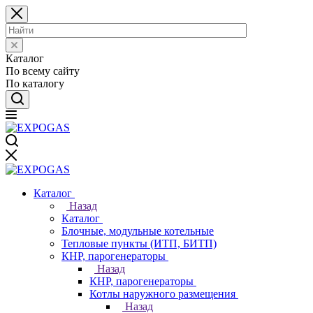
Каталог
По всему сайту
По каталогу
Каталог
Назад
Каталог
Блочные, модульные котельные
Тепловые пункты (ИТП, БИТП)
КНР, парогенераторы
Назад
КНР, парогенераторы
Котлы наружного размещения
Назад