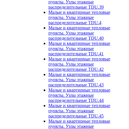
пункты. Узлы этажные
распределительные TDU.39
Малые и квартирные тепловые
пункты. Узлы этажные
распределительные TDU.4
Малые и квартирные тепловые
пункты. Узлы этажные
распределительные TDU.40
Малые и квартирные тепловые
пункты. Узлы этажные
распределительные TDU.41
Малые и квартирные тепловые
пункты. Узлы этажные
распределительные TDU.42
Малые и квартирные тепловые
пункты. Узлы этажные
распределительные TDU.43
Малые и квартирные тепловые
пункты. Узлы этажные
распределительные TDU.44
Малые и квартирные тепловые
пункты. Узлы этажные
распределительные TDU.45
Малые и квартирные тепловые
пункты. Узлы этажные