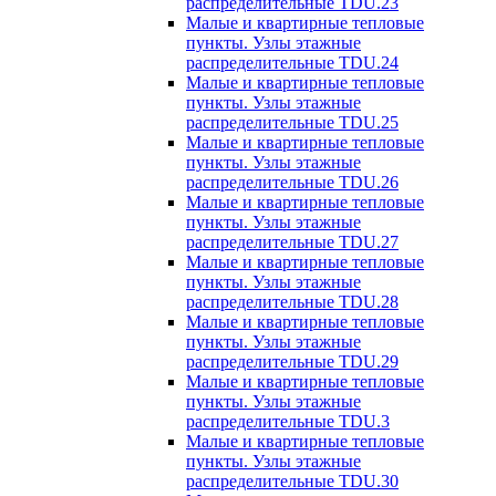
распределительные TDU.23
Малые и квартирные тепловые
пункты. Узлы этажные
распределительные TDU.24
Малые и квартирные тепловые
пункты. Узлы этажные
распределительные TDU.25
Малые и квартирные тепловые
пункты. Узлы этажные
распределительные TDU.26
Малые и квартирные тепловые
пункты. Узлы этажные
распределительные TDU.27
Малые и квартирные тепловые
пункты. Узлы этажные
распределительные TDU.28
Малые и квартирные тепловые
пункты. Узлы этажные
распределительные TDU.29
Малые и квартирные тепловые
пункты. Узлы этажные
распределительные TDU.3
Малые и квартирные тепловые
пункты. Узлы этажные
распределительные TDU.30