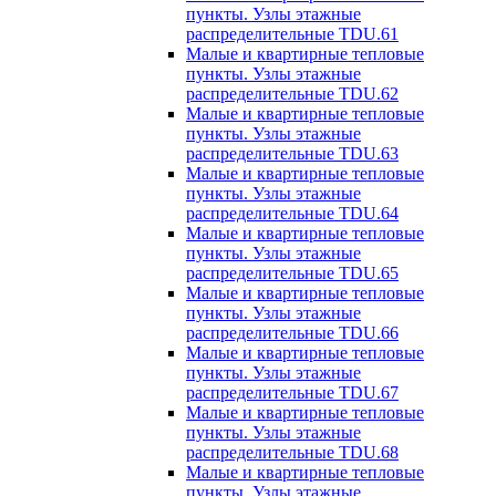
пункты. Узлы этажные
распределительные TDU.61
Малые и квартирные тепловые
пункты. Узлы этажные
распределительные TDU.62
Малые и квартирные тепловые
пункты. Узлы этажные
распределительные TDU.63
Малые и квартирные тепловые
пункты. Узлы этажные
распределительные TDU.64
Малые и квартирные тепловые
пункты. Узлы этажные
распределительные TDU.65
Малые и квартирные тепловые
пункты. Узлы этажные
распределительные TDU.66
Малые и квартирные тепловые
пункты. Узлы этажные
распределительные TDU.67
Малые и квартирные тепловые
пункты. Узлы этажные
распределительные TDU.68
Малые и квартирные тепловые
пункты. Узлы этажные