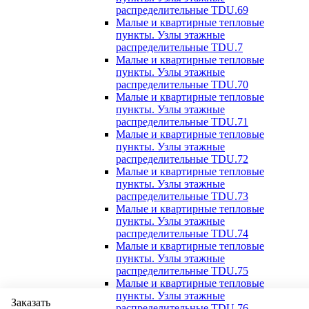
распределительные TDU.69
Малые и квартирные тепловые
пункты. Узлы этажные
распределительные TDU.7
Малые и квартирные тепловые
пункты. Узлы этажные
распределительные TDU.70
Малые и квартирные тепловые
пункты. Узлы этажные
распределительные TDU.71
Малые и квартирные тепловые
пункты. Узлы этажные
распределительные TDU.72
Малые и квартирные тепловые
пункты. Узлы этажные
распределительные TDU.73
Малые и квартирные тепловые
пункты. Узлы этажные
распределительные TDU.74
Малые и квартирные тепловые
пункты. Узлы этажные
распределительные TDU.75
Малые и квартирные тепловые
пункты. Узлы этажные
Заказать
распределительные TDU.76