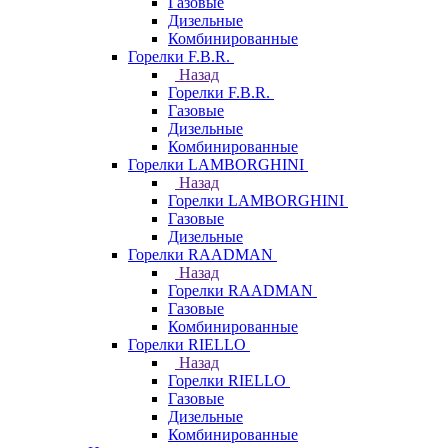
Газовые
Дизельные
Комбинированные
Горелки F.B.R.
Назад
Горелки F.B.R.
Газовые
Дизельные
Комбинированные
Горелки LAMBORGHINI
Назад
Горелки LAMBORGHINI
Газовые
Дизельные
Горелки RAADMAN
Назад
Горелки RAADMAN
Газовые
Комбинированные
Горелки RIELLO
Назад
Горелки RIELLO
Газовые
Дизельные
Комбинированные