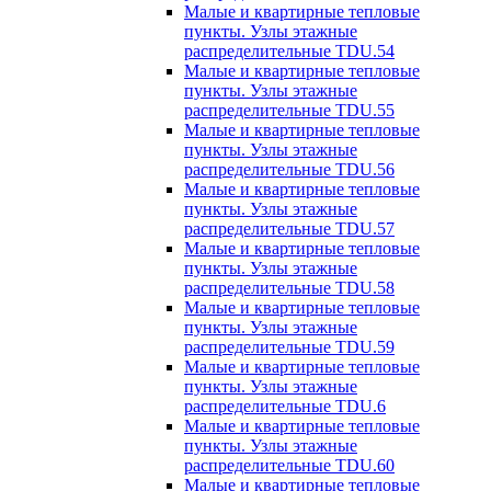
Малые и квартирные тепловые
пункты. Узлы этажные
распределительные TDU.54
Малые и квартирные тепловые
пункты. Узлы этажные
распределительные TDU.55
Малые и квартирные тепловые
пункты. Узлы этажные
распределительные TDU.56
Малые и квартирные тепловые
пункты. Узлы этажные
распределительные TDU.57
Малые и квартирные тепловые
пункты. Узлы этажные
распределительные TDU.58
Малые и квартирные тепловые
пункты. Узлы этажные
распределительные TDU.59
Малые и квартирные тепловые
пункты. Узлы этажные
распределительные TDU.6
Малые и квартирные тепловые
пункты. Узлы этажные
распределительные TDU.60
Малые и квартирные тепловые