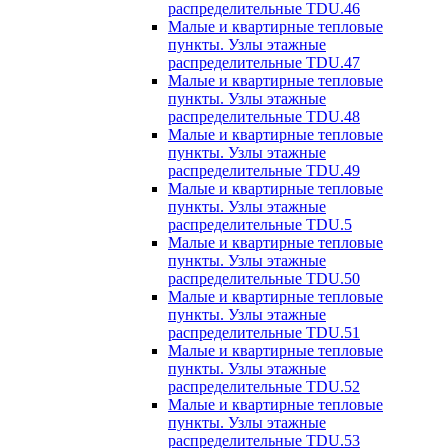
распределительные TDU.46
Малые и квартирные тепловые
пункты. Узлы этажные
распределительные TDU.47
Малые и квартирные тепловые
пункты. Узлы этажные
распределительные TDU.48
Малые и квартирные тепловые
пункты. Узлы этажные
распределительные TDU.49
Малые и квартирные тепловые
пункты. Узлы этажные
распределительные TDU.5
Малые и квартирные тепловые
пункты. Узлы этажные
распределительные TDU.50
Малые и квартирные тепловые
пункты. Узлы этажные
распределительные TDU.51
Малые и квартирные тепловые
пункты. Узлы этажные
распределительные TDU.52
Малые и квартирные тепловые
пункты. Узлы этажные
распределительные TDU.53