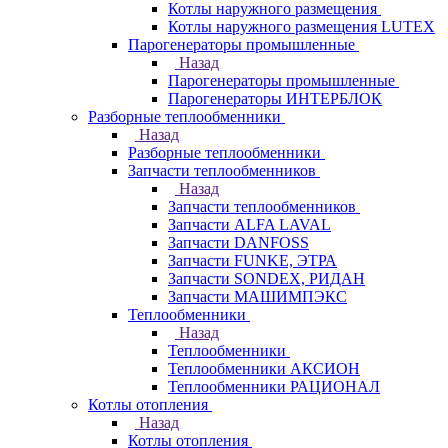
Котлы наружного размещения
Котлы наружного размещения LUTEX
Парогенераторы промышленные
Назад
Парогенераторы промышленные
Парогенераторы ИНТЕРБЛОК
Разборные теплообменники
Назад
Разборные теплообменники
Запчасти теплообменников
Назад
Запчасти теплообменников
Запчасти ALFA LAVAL
Запчасти DANFOSS
Запчасти FUNKE, ЭТРА
Запчасти SONDEX, РИДАН
Запчасти МАШИМПЭКС
Теплообменники
Назад
Теплообменники
Теплообменники АКСИОН
Теплообменники РАЦИОНАЛ
Котлы отопления
Назад
Котлы отопления