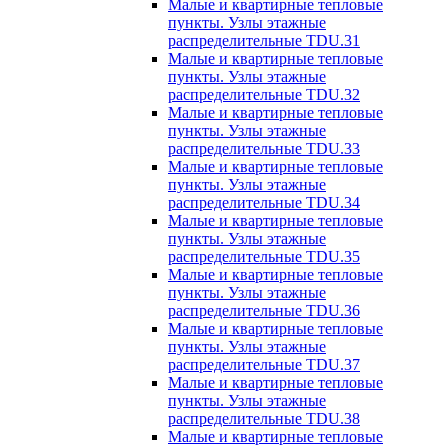
Малые и квартирные тепловые
пункты. Узлы этажные
распределительные TDU.31
Малые и квартирные тепловые
пункты. Узлы этажные
распределительные TDU.32
Малые и квартирные тепловые
пункты. Узлы этажные
распределительные TDU.33
Малые и квартирные тепловые
пункты. Узлы этажные
распределительные TDU.34
Малые и квартирные тепловые
пункты. Узлы этажные
распределительные TDU.35
Малые и квартирные тепловые
пункты. Узлы этажные
распределительные TDU.36
Малые и квартирные тепловые
пункты. Узлы этажные
распределительные TDU.37
Малые и квартирные тепловые
пункты. Узлы этажные
распределительные TDU.38
Малые и квартирные тепловые