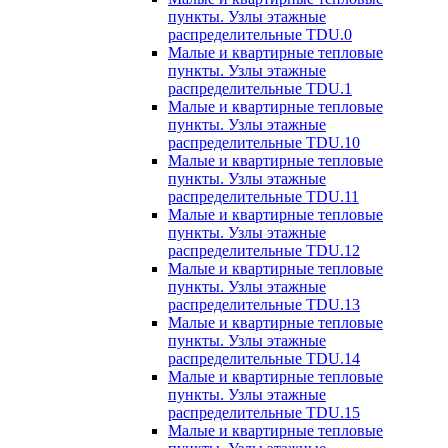
пункты. Узлы этажные
распределительные TDU.0
Малые и квартирные тепловые
пункты. Узлы этажные
распределительные TDU.1
Малые и квартирные тепловые
пункты. Узлы этажные
распределительные TDU.10
Малые и квартирные тепловые
пункты. Узлы этажные
распределительные TDU.11
Малые и квартирные тепловые
пункты. Узлы этажные
распределительные TDU.12
Малые и квартирные тепловые
пункты. Узлы этажные
распределительные TDU.13
Малые и квартирные тепловые
пункты. Узлы этажные
распределительные TDU.14
Малые и квартирные тепловые
пункты. Узлы этажные
распределительные TDU.15
Малые и квартирные тепловые