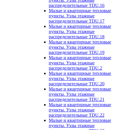
пункты. Узлы этажные
распределительные TDU.16
Малые и квартирные тепловые
пункты. Узлы этажные
распределительные TDU.17
Малые и квартирные тепловые
пункты. Узлы этажные
распределительные TDU.18
Малые и квартирные тепловые
пункты. Узлы этажные
распределительные TDU.19
Малые и квартирные тепловые
пункты. Узлы этажные
распределительные TDU.2
Малые и квартирные тепловые
пункты. Узлы этажные
распределительные TDU.20
Малые и квартирные тепловые
пункты. Узлы этажные
распределительные TDU.21
Малые и квартирные тепловые
пункты. Узлы этажные
распределительные TDU.22
Малые и квартирные тепловые
пункты. Узлы этажные