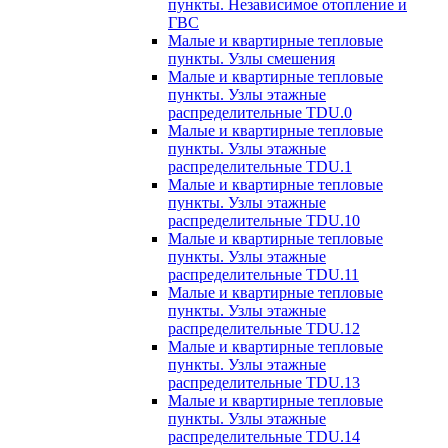
пункты. Независимое отопление и
ГВС
Малые и квартирные тепловые
пункты. Узлы смешения
Малые и квартирные тепловые
пункты. Узлы этажные
распределительные TDU.0
Малые и квартирные тепловые
пункты. Узлы этажные
распределительные TDU.1
Малые и квартирные тепловые
пункты. Узлы этажные
распределительные TDU.10
Малые и квартирные тепловые
пункты. Узлы этажные
распределительные TDU.11
Малые и квартирные тепловые
пункты. Узлы этажные
распределительные TDU.12
Малые и квартирные тепловые
пункты. Узлы этажные
распределительные TDU.13
Малые и квартирные тепловые
пункты. Узлы этажные
распределительные TDU.14