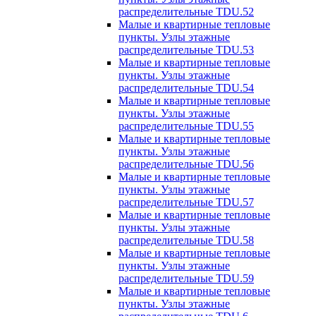
распределительные TDU.52
Малые и квартирные тепловые
пункты. Узлы этажные
распределительные TDU.53
Малые и квартирные тепловые
пункты. Узлы этажные
распределительные TDU.54
Малые и квартирные тепловые
пункты. Узлы этажные
распределительные TDU.55
Малые и квартирные тепловые
пункты. Узлы этажные
распределительные TDU.56
Малые и квартирные тепловые
пункты. Узлы этажные
распределительные TDU.57
Малые и квартирные тепловые
пункты. Узлы этажные
распределительные TDU.58
Малые и квартирные тепловые
пункты. Узлы этажные
распределительные TDU.59
Малые и квартирные тепловые
пункты. Узлы этажные