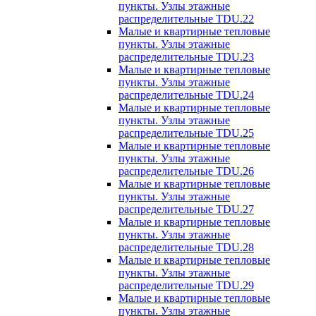
пункты. Узлы этажные
распределительные TDU.22
Малые и квартирные тепловые
пункты. Узлы этажные
распределительные TDU.23
Малые и квартирные тепловые
пункты. Узлы этажные
распределительные TDU.24
Малые и квартирные тепловые
пункты. Узлы этажные
распределительные TDU.25
Малые и квартирные тепловые
пункты. Узлы этажные
распределительные TDU.26
Малые и квартирные тепловые
пункты. Узлы этажные
распределительные TDU.27
Малые и квартирные тепловые
пункты. Узлы этажные
распределительные TDU.28
Малые и квартирные тепловые
пункты. Узлы этажные
распределительные TDU.29
Малые и квартирные тепловые
пункты. Узлы этажные