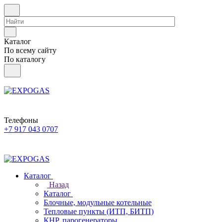
Каталог
По всему сайту
По каталогу
Телефоны
+7 917 043 0707
Каталог
Назад
Каталог
Блочные, модульные котельные
Тепловые пункты (ИТП, БИТП)
КНР, парогенераторы