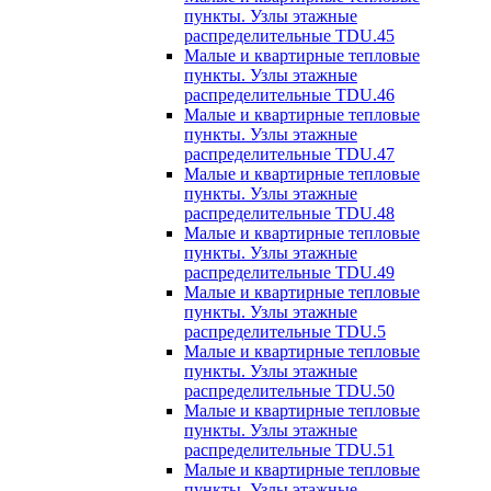
пункты. Узлы этажные
распределительные TDU.45
Малые и квартирные тепловые
пункты. Узлы этажные
распределительные TDU.46
Малые и квартирные тепловые
пункты. Узлы этажные
распределительные TDU.47
Малые и квартирные тепловые
пункты. Узлы этажные
распределительные TDU.48
Малые и квартирные тепловые
пункты. Узлы этажные
распределительные TDU.49
Малые и квартирные тепловые
пункты. Узлы этажные
распределительные TDU.5
Малые и квартирные тепловые
пункты. Узлы этажные
распределительные TDU.50
Малые и квартирные тепловые
пункты. Узлы этажные
распределительные TDU.51
Малые и квартирные тепловые
пункты. Узлы этажные