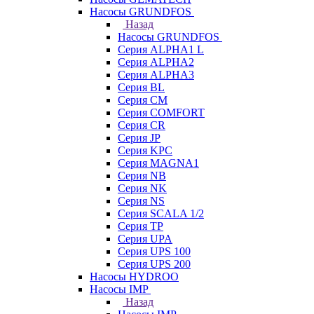
Насосы GRUNDFOS
Назад
Насосы GRUNDFOS
Серия ALPHA1 L
Серия ALPHA2
Серия ALPHA3
Серия BL
Серия CM
Серия COMFORT
Серия CR
Серия JP
Серия KPC
Серия MAGNA1
Серия NB
Серия NK
Серия NS
Серия SCALA 1/2
Серия TP
Серия UPA
Серия UPS 100
Серия UPS 200
Насосы HYDROO
Насосы IMP
Назад