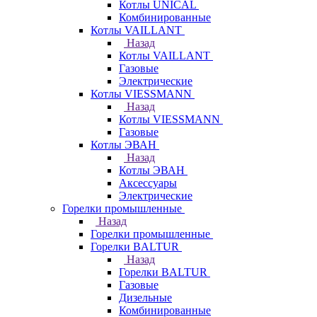
Котлы UNICAL
Комбинированные
Котлы VAILLANT
Назад
Котлы VAILLANT
Газовые
Электрические
Котлы VIESSMANN
Назад
Котлы VIESSMANN
Газовые
Котлы ЭВАН
Назад
Котлы ЭВАН
Аксессуары
Электрические
Горелки промышленные
Назад
Горелки промышленные
Горелки BALTUR
Назад
Горелки BALTUR
Газовые
Дизельные
Комбинированные