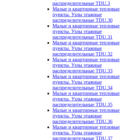
распределительные TDU.3
Малые и квартирные тепловые
пункты. Узлы этажные
распределительные TDU.30
Малые и квартирные тепловые
пункты. Узлы этажные
распределительные TDU.31
Малые и квартирные тепловые
пункты. Узлы этажные
распределительные TDU.32
Малые и квартирные тепловые
пункты. Узлы этажные
распределительные TDU.33
Малые и квартирные тепловые
пункты. Узлы этажные
распределительные TDU.34
Малые и квартирные тепловые
пункты. Узлы этажные
распределительные TDU.35
Малые и квартирные тепловые
пункты. Узлы этажные
распределительные TDU.36
Малые и квартирные тепловые
пункты. Узлы этажные
распределительные TDU.37