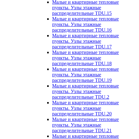
Малые и квартирные тепловые
пункты. Узлы этажные
распределительные TDU.15
Малые и квартирные тепловые
пункты. Узлы этажные
распределительные TDU.16
Малые и квартирные тепловые
пункты. Узлы этажные
распределительные TDU.17
Малые и квартирные тепловые
пункты. Узлы этажные
распределительные TDU.18
Малые и квартирные тепловые
пункты. Узлы этажные
распределительные TDU.19
Малые и квартирные тепловые
пункты. Узлы этажные
распределительные TDU.2
Малые и квартирные тепловые
пункты. Узлы этажные
распределительные TDU.20
Малые и квартирные тепловые
пункты. Узлы этажные
распределительные TDU.21
Малые и квартирные тепловые