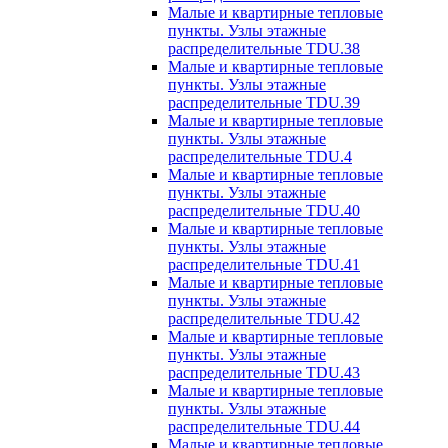
Малые и квартирные тепловые
пункты. Узлы этажные
распределительные TDU.38
Малые и квартирные тепловые
пункты. Узлы этажные
распределительные TDU.39
Малые и квартирные тепловые
пункты. Узлы этажные
распределительные TDU.4
Малые и квартирные тепловые
пункты. Узлы этажные
распределительные TDU.40
Малые и квартирные тепловые
пункты. Узлы этажные
распределительные TDU.41
Малые и квартирные тепловые
пункты. Узлы этажные
распределительные TDU.42
Малые и квартирные тепловые
пункты. Узлы этажные
распределительные TDU.43
Малые и квартирные тепловые
пункты. Узлы этажные
распределительные TDU.44
Малые и квартирные тепловые