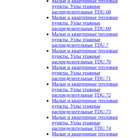
Малые и квартирные тепловые
пункты. Узлы этажные
распределительные TDU.68
Малые и квартирные тепловые
пункты. Узлы этажные
распределительные TDU.69
Малые и квартирные тепловые
пункты. Узлы этажные
распределительные TDU.7
Малые и квартирные тепловые
пункты. Узлы этажные
распределительные TDU.70
Малые и квартирные тепловые
пункты. Узлы этажные
распределительные TDU.71
Малые и квартирные тепловые
пункты. Узлы этажные
распределительные TDU.72
Малые и квартирные тепловые
пункты. Узлы этажные
распределительные TDU.73
Малые и квартирные тепловые
пункты. Узлы этажные
распределительные TDU.74
Малые и квартирные тепловые