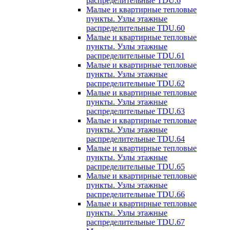
распределительные TDU.6
Малые и квартирные тепловые
пункты. Узлы этажные
распределительные TDU.60
Малые и квартирные тепловые
пункты. Узлы этажные
распределительные TDU.61
Малые и квартирные тепловые
пункты. Узлы этажные
распределительные TDU.62
Малые и квартирные тепловые
пункты. Узлы этажные
распределительные TDU.63
Малые и квартирные тепловые
пункты. Узлы этажные
распределительные TDU.64
Малые и квартирные тепловые
пункты. Узлы этажные
распределительные TDU.65
Малые и квартирные тепловые
пункты. Узлы этажные
распределительные TDU.66
Малые и квартирные тепловые
пункты. Узлы этажные
распределительные TDU.67