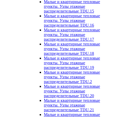
Малые и квартирные тепловые
пункты. Узлы этажные
распределительные TDU.15
Малые и квартирные тепловые
пункты. Узлы этажные
распределительные TDU.16
Малые и квартирные тепловые
пункты. Узлы этажные
распределительные TDU.17
Малые и квартирные тепловые
пункты. Узлы этажные
распределительные TDU.18
Малые и квартирные тепловые
пункты. Узлы этажные
распределительные TDU.19
Малые и квартирные тепловые
пункты. Узлы этажные
распределительные TDU.2
Малые и квартирные тепловые
пункты. Узлы этажные
распределительные TDU.20
Малые и квартирные тепловые
пункты. Узлы этажные
распределительные TDU.21
Малые и квартирные тепловые