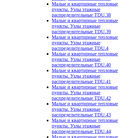
Малые и квартирные тепловые
пункты. Узлы этажные
распределительные TDU.38
Малые и квартирные тепловые
пункты. Узлы этажные
распределительные TDU.39
Малые и квартирные тепловые
пункты. Узлы этажные
распределительные TDU.4
Малые и квартирные тепловые
пункты. Узлы этажные
распределительные TDU.40
Малые и квартирные тепловые
пункты. Узлы этажные
распределительные TDU.41
Малые и квартирные тепловые
пункты. Узлы этажные
распределительные TDU.42
Малые и квартирные тепловые
пункты. Узлы этажные
распределительные TDU.43
Малые и квартирные тепловые
пункты. Узлы этажные
распределительные TDU.44
Малые и квартирные тепловые