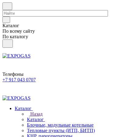
Каталог
По всему сайту
По каталогу
Телефоны
+7 917 043 0707
Каталог
Назад
Каталог
Блочные, модульные котельные
Тепловые пункты (ИТП, БИТП)
КНР, парогенераторы