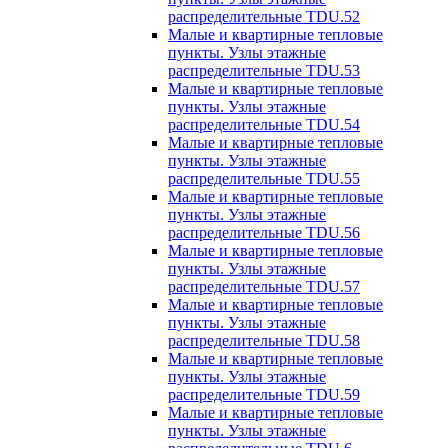
распределительные TDU.52
Малые и квартирные тепловые
пункты. Узлы этажные
распределительные TDU.53
Малые и квартирные тепловые
пункты. Узлы этажные
распределительные TDU.54
Малые и квартирные тепловые
пункты. Узлы этажные
распределительные TDU.55
Малые и квартирные тепловые
пункты. Узлы этажные
распределительные TDU.56
Малые и квартирные тепловые
пункты. Узлы этажные
распределительные TDU.57
Малые и квартирные тепловые
пункты. Узлы этажные
распределительные TDU.58
Малые и квартирные тепловые
пункты. Узлы этажные
распределительные TDU.59
Малые и квартирные тепловые
пункты. Узлы этажные