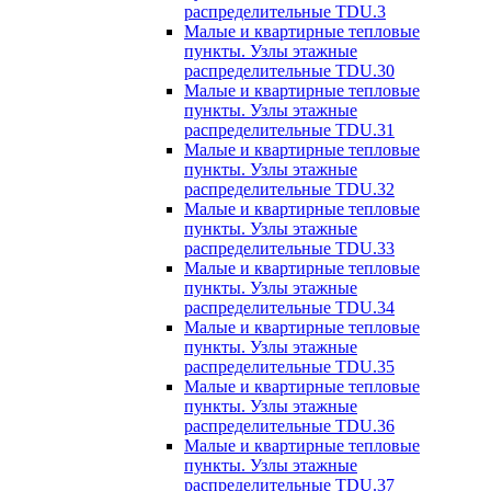
распределительные TDU.3
Малые и квартирные тепловые
пункты. Узлы этажные
распределительные TDU.30
Малые и квартирные тепловые
пункты. Узлы этажные
распределительные TDU.31
Малые и квартирные тепловые
пункты. Узлы этажные
распределительные TDU.32
Малые и квартирные тепловые
пункты. Узлы этажные
распределительные TDU.33
Малые и квартирные тепловые
пункты. Узлы этажные
распределительные TDU.34
Малые и квартирные тепловые
пункты. Узлы этажные
распределительные TDU.35
Малые и квартирные тепловые
пункты. Узлы этажные
распределительные TDU.36
Малые и квартирные тепловые
пункты. Узлы этажные
распределительные TDU.37