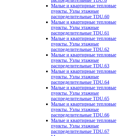
распределительные TDU.6
Малые и квартирные тепловые
пункты. Узлы этажные
распределительные TDU.60
Малые и квартирные тепловые
пункты. Узлы этажные
распределительные TDU.61
Малые и квартирные тепловые
пункты. Узлы этажные
распределительные TDU.62
Малые и квартирные тепловые
пункты. Узлы этажные
распределительные TDU.63
Малые и квартирные тепловые
пункты. Узлы этажные
распределительные TDU.64
Малые и квартирные тепловые
пункты. Узлы этажные
распределительные TDU.65
Малые и квартирные тепловые
пункты. Узлы этажные
распределительные TDU.66
Малые и квартирные тепловые
пункты. Узлы этажные
распределительные TDU.67