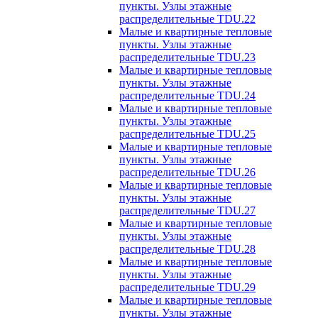
пункты. Узлы этажные
распределительные TDU.22
Малые и квартирные тепловые
пункты. Узлы этажные
распределительные TDU.23
Малые и квартирные тепловые
пункты. Узлы этажные
распределительные TDU.24
Малые и квартирные тепловые
пункты. Узлы этажные
распределительные TDU.25
Малые и квартирные тепловые
пункты. Узлы этажные
распределительные TDU.26
Малые и квартирные тепловые
пункты. Узлы этажные
распределительные TDU.27
Малые и квартирные тепловые
пункты. Узлы этажные
распределительные TDU.28
Малые и квартирные тепловые
пункты. Узлы этажные
распределительные TDU.29
Малые и квартирные тепловые
пункты. Узлы этажные