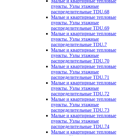
Малые и квартирные тепловые
пункты. Узлы этажные
распределительные TDU.68
Малые и квартирные тепловые
пункты. Узлы этажные
распределительные TDU.69
Малые и квартирные тепловые
пункты. Узлы этажные
распределительные TDU.7
Малые и квартирные тепловые
пункты. Узлы этажные
распределительные TDU.70
Малые и квартирные тепловые
пункты. Узлы этажные
распределительные TDU.71
Малые и квартирные тепловые
пункты. Узлы этажные
распределительные TDU.72
Малые и квартирные тепловые
пункты. Узлы этажные
распределительные TDU.73
Малые и квартирные тепловые
пункты. Узлы этажные
распределительные TDU.74
Малые и квартирные тепловые