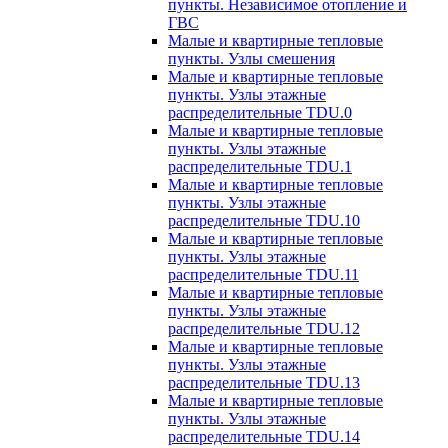
пункты. Независимое отопление и
ГВС
Малые и квартирные тепловые
пункты. Узлы смешения
Малые и квартирные тепловые
пункты. Узлы этажные
распределительные TDU.0
Малые и квартирные тепловые
пункты. Узлы этажные
распределительные TDU.1
Малые и квартирные тепловые
пункты. Узлы этажные
распределительные TDU.10
Малые и квартирные тепловые
пункты. Узлы этажные
распределительные TDU.11
Малые и квартирные тепловые
пункты. Узлы этажные
распределительные TDU.12
Малые и квартирные тепловые
пункты. Узлы этажные
распределительные TDU.13
Малые и квартирные тепловые
пункты. Узлы этажные
распределительные TDU.14