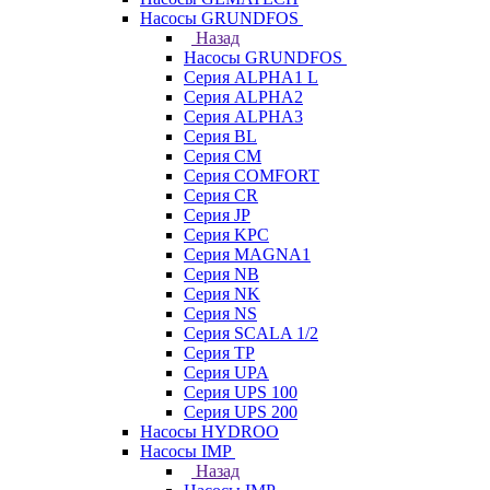
Насосы GRUNDFOS
Назад
Насосы GRUNDFOS
Серия ALPHA1 L
Серия ALPHA2
Серия ALPHA3
Серия BL
Серия CM
Серия COMFORT
Серия CR
Серия JP
Серия KPC
Серия MAGNA1
Серия NB
Серия NK
Серия NS
Серия SCALA 1/2
Серия TP
Серия UPA
Серия UPS 100
Серия UPS 200
Насосы HYDROO
Насосы IMP
Назад