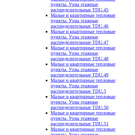
пункты. Узлы этажные
распределительные TDU.45
Малые и квартирные тепловые
пункты. Узлы этажные
распределительные TDU.46
Малые и квартирные тепловые
пункты. Узлы этажные
распределительные TDU.47
Малые и квартирные тепловые
пункты. Узлы этажные
распределительные TDU.48
Малые и квартирные тепловые
пункты. Узлы этажные
распределительные TDU.49
Малые и квартирные тепловые
пункты. Узлы этажные
распределительные TDU.5
Малые и квартирные тепловые
пункты. Узлы этажные
распределительные TDU.50
Малые и квартирные тепловые
пункты. Узлы этажные
распределительные TDU.51
Малые и квартирные тепловые
пункты. Узлы этажные