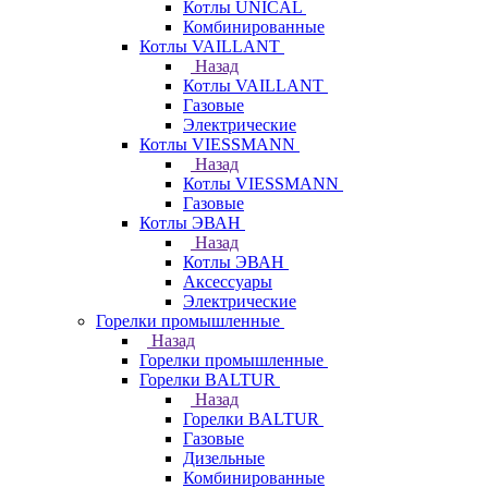
Котлы UNICAL
Комбинированные
Котлы VAILLANT
Назад
Котлы VAILLANT
Газовые
Электрические
Котлы VIESSMANN
Назад
Котлы VIESSMANN
Газовые
Котлы ЭВАН
Назад
Котлы ЭВАН
Аксессуары
Электрические
Горелки промышленные
Назад
Горелки промышленные
Горелки BALTUR
Назад
Горелки BALTUR
Газовые
Дизельные
Комбинированные