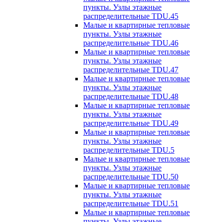
пункты. Узлы этажные
распределительные TDU.45
Малые и квартирные тепловые
пункты. Узлы этажные
распределительные TDU.46
Малые и квартирные тепловые
пункты. Узлы этажные
распределительные TDU.47
Малые и квартирные тепловые
пункты. Узлы этажные
распределительные TDU.48
Малые и квартирные тепловые
пункты. Узлы этажные
распределительные TDU.49
Малые и квартирные тепловые
пункты. Узлы этажные
распределительные TDU.5
Малые и квартирные тепловые
пункты. Узлы этажные
распределительные TDU.50
Малые и квартирные тепловые
пункты. Узлы этажные
распределительные TDU.51
Малые и квартирные тепловые
пункты. Узлы этажные