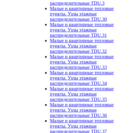
распределительные TDU.3
Малые и квартирные тепловые
пункты. Узлы этажные
распределительные TDU.30
Малые и квартирные тепловые
пункты. Узлы этажные
распределительные TDU.31
Малые и квартирные тепловые
пункты. Узлы этажные
распределительные TDU.32
Малые и квартирные тепловые
пункты. Узлы этажные
распределительные TDU.33
Малые и квартирные тепловые
пункты. Узлы этажные
распределительные TDU.34
Малые и квартирные тепловые
пункты. Узлы этажные
распределительные TDU.35
Малые и квартирные тепловые
пункты. Узлы этажные
распределительные TDU.36
Малые и квартирные тепловые
пункты. Узлы этажные
распределительные TDU.37