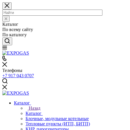
Каталог
По всему сайту
По каталогу
Телефоны
+7 917 043 0707
Каталог
Назад
Каталог
Блочные, модульные котельные
Тепловые пункты (ИТП, БИТП)
КНР, парогенераторы