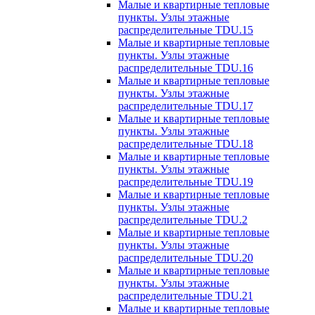
Малые и квартирные тепловые
пункты. Узлы этажные
распределительные TDU.15
Малые и квартирные тепловые
пункты. Узлы этажные
распределительные TDU.16
Малые и квартирные тепловые
пункты. Узлы этажные
распределительные TDU.17
Малые и квартирные тепловые
пункты. Узлы этажные
распределительные TDU.18
Малые и квартирные тепловые
пункты. Узлы этажные
распределительные TDU.19
Малые и квартирные тепловые
пункты. Узлы этажные
распределительные TDU.2
Малые и квартирные тепловые
пункты. Узлы этажные
распределительные TDU.20
Малые и квартирные тепловые
пункты. Узлы этажные
распределительные TDU.21
Малые и квартирные тепловые