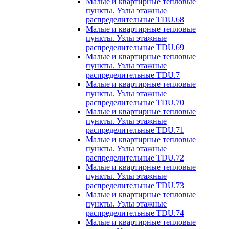
Малые и квартирные тепловые
пункты. Узлы этажные
распределительные TDU.68
Малые и квартирные тепловые
пункты. Узлы этажные
распределительные TDU.69
Малые и квартирные тепловые
пункты. Узлы этажные
распределительные TDU.7
Малые и квартирные тепловые
пункты. Узлы этажные
распределительные TDU.70
Малые и квартирные тепловые
пункты. Узлы этажные
распределительные TDU.71
Малые и квартирные тепловые
пункты. Узлы этажные
распределительные TDU.72
Малые и квартирные тепловые
пункты. Узлы этажные
распределительные TDU.73
Малые и квартирные тепловые
пункты. Узлы этажные
распределительные TDU.74
Малые и квартирные тепловые