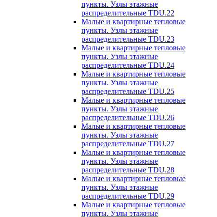
пункты. Узлы этажные
распределительные TDU.22
Малые и квартирные тепловые
пункты. Узлы этажные
распределительные TDU.23
Малые и квартирные тепловые
пункты. Узлы этажные
распределительные TDU.24
Малые и квартирные тепловые
пункты. Узлы этажные
распределительные TDU.25
Малые и квартирные тепловые
пункты. Узлы этажные
распределительные TDU.26
Малые и квартирные тепловые
пункты. Узлы этажные
распределительные TDU.27
Малые и квартирные тепловые
пункты. Узлы этажные
распределительные TDU.28
Малые и квартирные тепловые
пункты. Узлы этажные
распределительные TDU.29
Малые и квартирные тепловые
пункты. Узлы этажные