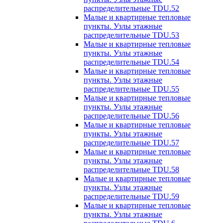
распределительные TDU.52
Малые и квартирные тепловые
пункты. Узлы этажные
распределительные TDU.53
Малые и квартирные тепловые
пункты. Узлы этажные
распределительные TDU.54
Малые и квартирные тепловые
пункты. Узлы этажные
распределительные TDU.55
Малые и квартирные тепловые
пункты. Узлы этажные
распределительные TDU.56
Малые и квартирные тепловые
пункты. Узлы этажные
распределительные TDU.57
Малые и квартирные тепловые
пункты. Узлы этажные
распределительные TDU.58
Малые и квартирные тепловые
пункты. Узлы этажные
распределительные TDU.59
Малые и квартирные тепловые
пункты. Узлы этажные