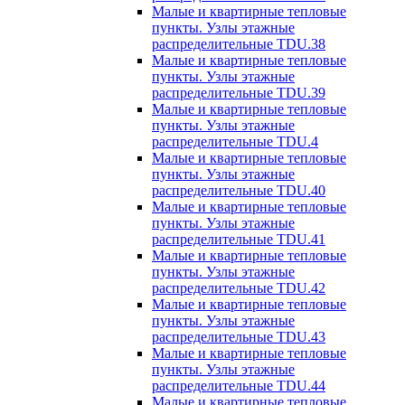
Малые и квартирные тепловые
пункты. Узлы этажные
распределительные TDU.38
Малые и квартирные тепловые
пункты. Узлы этажные
распределительные TDU.39
Малые и квартирные тепловые
пункты. Узлы этажные
распределительные TDU.4
Малые и квартирные тепловые
пункты. Узлы этажные
распределительные TDU.40
Малые и квартирные тепловые
пункты. Узлы этажные
распределительные TDU.41
Малые и квартирные тепловые
пункты. Узлы этажные
распределительные TDU.42
Малые и квартирные тепловые
пункты. Узлы этажные
распределительные TDU.43
Малые и квартирные тепловые
пункты. Узлы этажные
распределительные TDU.44
Малые и квартирные тепловые