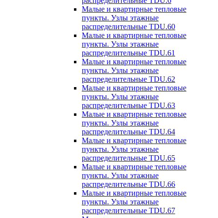
распределительные TDU.6
Малые и квартирные тепловые
пункты. Узлы этажные
распределительные TDU.60
Малые и квартирные тепловые
пункты. Узлы этажные
распределительные TDU.61
Малые и квартирные тепловые
пункты. Узлы этажные
распределительные TDU.62
Малые и квартирные тепловые
пункты. Узлы этажные
распределительные TDU.63
Малые и квартирные тепловые
пункты. Узлы этажные
распределительные TDU.64
Малые и квартирные тепловые
пункты. Узлы этажные
распределительные TDU.65
Малые и квартирные тепловые
пункты. Узлы этажные
распределительные TDU.66
Малые и квартирные тепловые
пункты. Узлы этажные
распределительные TDU.67