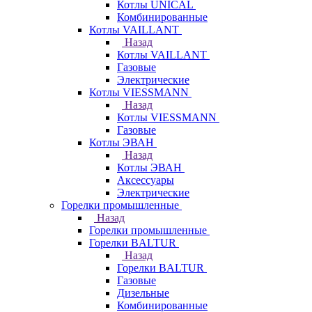
Котлы UNICAL
Комбинированные
Котлы VAILLANT
Назад
Котлы VAILLANT
Газовые
Электрические
Котлы VIESSMANN
Назад
Котлы VIESSMANN
Газовые
Котлы ЭВАН
Назад
Котлы ЭВАН
Аксессуары
Электрические
Горелки промышленные
Назад
Горелки промышленные
Горелки BALTUR
Назад
Горелки BALTUR
Газовые
Дизельные
Комбинированные