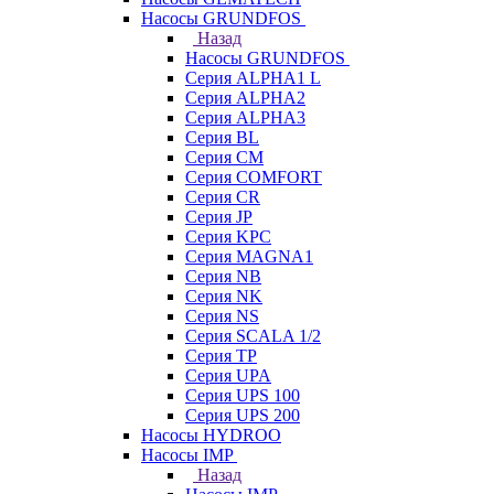
Насосы GRUNDFOS
Назад
Насосы GRUNDFOS
Серия ALPHA1 L
Серия ALPHA2
Серия ALPHA3
Серия BL
Серия CM
Серия COMFORT
Серия CR
Серия JP
Серия KPC
Серия MAGNA1
Серия NB
Серия NK
Серия NS
Серия SCALA 1/2
Серия TP
Серия UPA
Серия UPS 100
Серия UPS 200
Насосы HYDROO
Насосы IMP
Назад