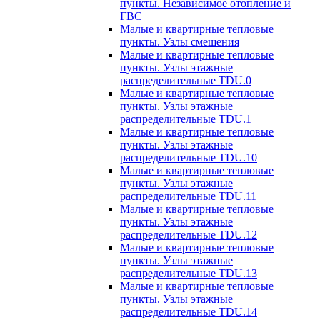
пункты. Независимое отопление и
ГВС
Малые и квартирные тепловые
пункты. Узлы смешения
Малые и квартирные тепловые
пункты. Узлы этажные
распределительные TDU.0
Малые и квартирные тепловые
пункты. Узлы этажные
распределительные TDU.1
Малые и квартирные тепловые
пункты. Узлы этажные
распределительные TDU.10
Малые и квартирные тепловые
пункты. Узлы этажные
распределительные TDU.11
Малые и квартирные тепловые
пункты. Узлы этажные
распределительные TDU.12
Малые и квартирные тепловые
пункты. Узлы этажные
распределительные TDU.13
Малые и квартирные тепловые
пункты. Узлы этажные
распределительные TDU.14