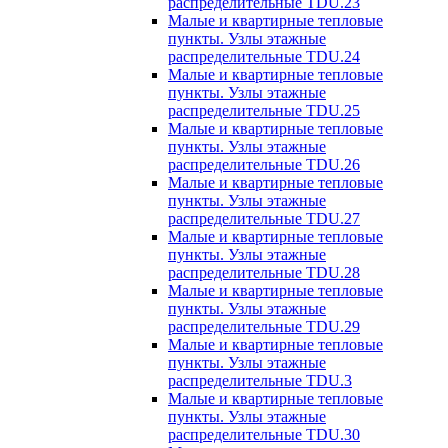
распределительные TDU.23
Малые и квартирные тепловые
пункты. Узлы этажные
распределительные TDU.24
Малые и квартирные тепловые
пункты. Узлы этажные
распределительные TDU.25
Малые и квартирные тепловые
пункты. Узлы этажные
распределительные TDU.26
Малые и квартирные тепловые
пункты. Узлы этажные
распределительные TDU.27
Малые и квартирные тепловые
пункты. Узлы этажные
распределительные TDU.28
Малые и квартирные тепловые
пункты. Узлы этажные
распределительные TDU.29
Малые и квартирные тепловые
пункты. Узлы этажные
распределительные TDU.3
Малые и квартирные тепловые
пункты. Узлы этажные
распределительные TDU.30