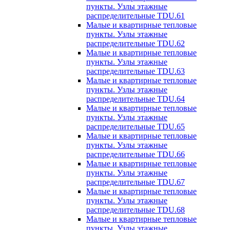
пункты. Узлы этажные
распределительные TDU.61
Малые и квартирные тепловые
пункты. Узлы этажные
распределительные TDU.62
Малые и квартирные тепловые
пункты. Узлы этажные
распределительные TDU.63
Малые и квартирные тепловые
пункты. Узлы этажные
распределительные TDU.64
Малые и квартирные тепловые
пункты. Узлы этажные
распределительные TDU.65
Малые и квартирные тепловые
пункты. Узлы этажные
распределительные TDU.66
Малые и квартирные тепловые
пункты. Узлы этажные
распределительные TDU.67
Малые и квартирные тепловые
пункты. Узлы этажные
распределительные TDU.68
Малые и квартирные тепловые
пункты. Узлы этажные