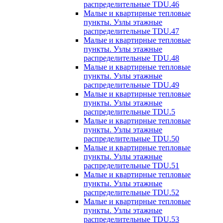
распределительные TDU.46
Малые и квартирные тепловые
пункты. Узлы этажные
распределительные TDU.47
Малые и квартирные тепловые
пункты. Узлы этажные
распределительные TDU.48
Малые и квартирные тепловые
пункты. Узлы этажные
распределительные TDU.49
Малые и квартирные тепловые
пункты. Узлы этажные
распределительные TDU.5
Малые и квартирные тепловые
пункты. Узлы этажные
распределительные TDU.50
Малые и квартирные тепловые
пункты. Узлы этажные
распределительные TDU.51
Малые и квартирные тепловые
пункты. Узлы этажные
распределительные TDU.52
Малые и квартирные тепловые
пункты. Узлы этажные
распределительные TDU.53