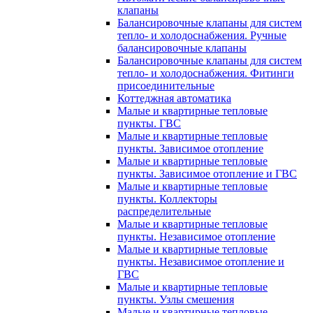
клапаны
Балансировочные клапаны для систем
тепло- и холодоснабжения. Ручные
балансировочные клапаны
Балансировочные клапаны для систем
тепло- и холодоснабжения. Фитинги
присоединительные
Коттеджная автоматика
Малые и квартирные тепловые
пункты. ГВС
Малые и квартирные тепловые
пункты. Зависимое отопление
Малые и квартирные тепловые
пункты. Зависимое отопление и ГВС
Малые и квартирные тепловые
пункты. Коллекторы
распределительные
Малые и квартирные тепловые
пункты. Независимое отопление
Малые и квартирные тепловые
пункты. Независимое отопление и
ГВС
Малые и квартирные тепловые
пункты. Узлы смешения
Малые и квартирные тепловые