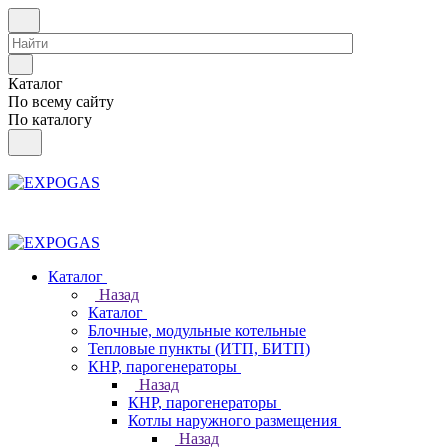
Каталог
По всему сайту
По каталогу
Каталог
Назад
Каталог
Блочные, модульные котельные
Тепловые пункты (ИТП, БИТП)
КНР, парогенераторы
Назад
КНР, парогенераторы
Котлы наружного размещения
Назад