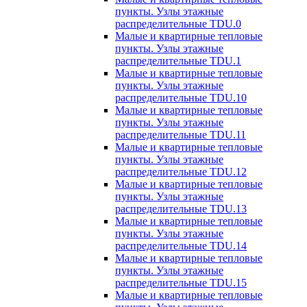
пункты. Узлы этажные
распределительные TDU.0
Малые и квартирные тепловые
пункты. Узлы этажные
распределительные TDU.1
Малые и квартирные тепловые
пункты. Узлы этажные
распределительные TDU.10
Малые и квартирные тепловые
пункты. Узлы этажные
распределительные TDU.11
Малые и квартирные тепловые
пункты. Узлы этажные
распределительные TDU.12
Малые и квартирные тепловые
пункты. Узлы этажные
распределительные TDU.13
Малые и квартирные тепловые
пункты. Узлы этажные
распределительные TDU.14
Малые и квартирные тепловые
пункты. Узлы этажные
распределительные TDU.15
Малые и квартирные тепловые