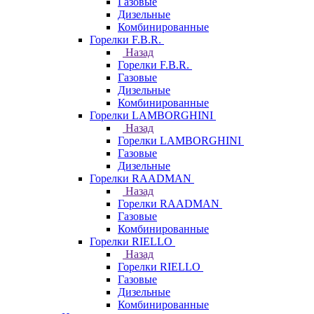
Газовые
Дизельные
Комбинированные
Горелки F.B.R.
Назад
Горелки F.B.R.
Газовые
Дизельные
Комбинированные
Горелки LAMBORGHINI
Назад
Горелки LAMBORGHINI
Газовые
Дизельные
Горелки RAADMAN
Назад
Горелки RAADMAN
Газовые
Комбинированные
Горелки RIELLO
Назад
Горелки RIELLO
Газовые
Дизельные
Комбинированные