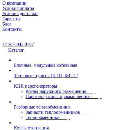
О компании
Условия оплаты
Условия доставки
Гарантия
Блог
Контакты
+7 917 043 0707
Каталог
Блочные, модульные котельные
Тепловые пункты (ИТП, БИТП)
КНР, парогенераторы
Котлы наружного размещения
Парогенераторы промышленные
Разборные теплообменники
Запчасти теплообменников
Теплообменники
Котлы отопления