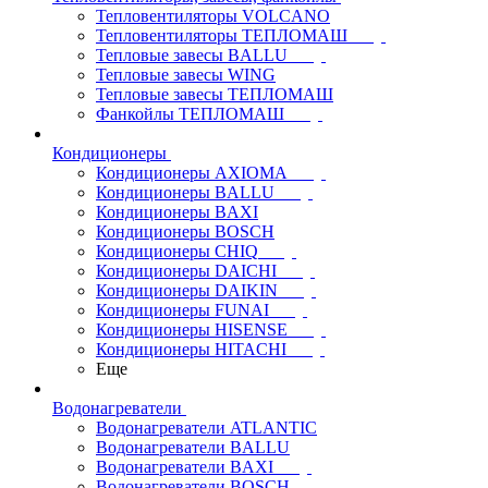
Тепловентиляторы VOLCANO
Тепловентиляторы ТЕПЛОМАШ
Тепловые завесы BALLU
Тепловые завесы WING
Тепловые завесы ТЕПЛОМАШ
Фанкойлы ТЕПЛОМАШ
Кондиционеры
Кондиционеры AXIOMA
Кондиционеры BALLU
Кондиционеры BAXI
Кондиционеры BOSCH
Кондиционеры CHIQ
Кондиционеры DAICHI
Кондиционеры DAIKIN
Кондиционеры FUNAI
Кондиционеры HISENSE
Кондиционеры HITACHI
Еще
Водонагреватели
Водонагреватели ATLANTIC
Водонагреватели BALLU
Водонагреватели BAXI
Водонагреватели BOSCH