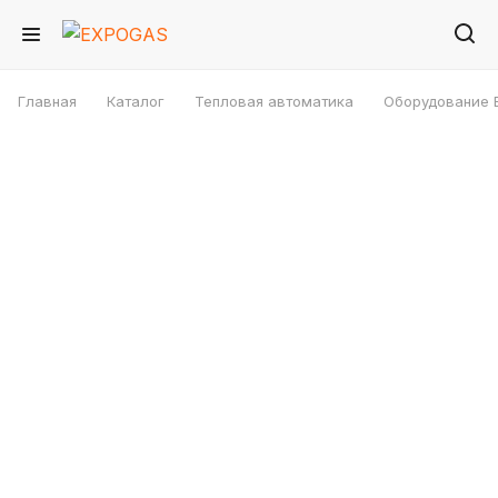
Главная
Каталог
Тепловая автоматика
Оборудование