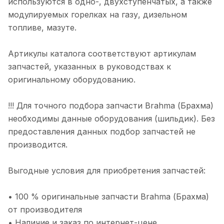
используются в одно-, двухступенчатых, а также
модулируемых горелках на газу, дизельном
топливе, мазуте.
Артикулы каталога соответствуют артикулам
запчастей, указанных в руководствах к
оригинальному оборудованию.
!!! Для точного подбора запчасти Brahma (Брахма)
необходимы данные оборудования (шильдик). Без
предоставления данных подбор запчастей не
производится.
Выгодные условия для приобретения запчастей:
• 100 % оригинальные запчасти Brahma (Брахма)
от производителя
• Наличие и заказ по интернет-цене