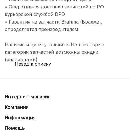
• Оперативная доставка запчастей по РФ
курьерской службой DPD
• Гарантия на запчасти Brahma (Брахма),
определяется производителем
Наличие и цены уточняйте. На некоторые
категории запчастей возможны скидки
(распродажи).
Назад к списку
Интернет-магазин
Компания
Информация
Помощь