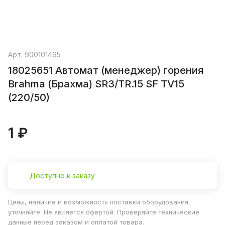
Арт.
900101495
18025651 Автомат (менеджер) горения
Brahma (Брахма) SR3/TR.15 SF TV15
(220/50)
1 ₽
Доступно к заказу
Цены, наличие и возможность поставки оборудования
уточняйте. Не является офертой. Проверяйте технические
данные перед заказом и оплатой товара.