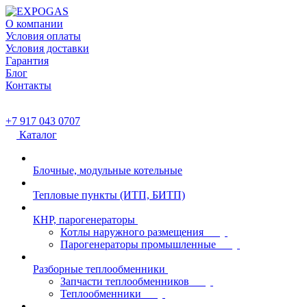
О компании
Условия оплаты
Условия доставки
Гарантия
Блог
Контакты
+7 917 043 0707
Каталог
Блочные, модульные котельные
Тепловые пункты (ИТП, БИТП)
КНР, парогенераторы
Котлы наружного размещения
Парогенераторы промышленные
Разборные теплообменники
Запчасти теплообменников
Теплообменники