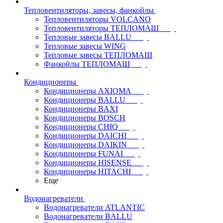
Тепловентиляторы, завесы, фанкойлы
Тепловентиляторы VOLCANO
Тепловентиляторы ТЕПЛОМАШ
Тепловые завесы BALLU
Тепловые завесы WING
Тепловые завесы ТЕПЛОМАШ
Фанкойлы ТЕПЛОМАШ
Кондиционеры
Кондиционеры AXIOMA
Кондиционеры BALLU
Кондиционеры BAXI
Кондиционеры BOSCH
Кондиционеры CHIQ
Кондиционеры DAICHI
Кондиционеры DAIKIN
Кондиционеры FUNAI
Кондиционеры HISENSE
Кондиционеры HITACHI
Еще
Водонагреватели
Водонагреватели ATLANTIC
Водонагреватели BALLU