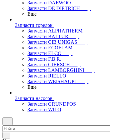
Запчасти DAEWOO
Запчасти DE DIETRICH
Еще
Запчасти горелок
Запчасти ALPHATHERM
Запчасти BALTUR
Запчасти CIB UNIGAS
Запчасти ECOFLAM
Запчасти ELCO
Запчасти F.B.R.
Запчасти GIERSCH
Запчасти LAMBORGHINI
Запчасти RIELLO
Запчасти WEISHAUPT
Еще
Запчасти насосов
Запчасти GRUNDFOS
Запчасти WILO