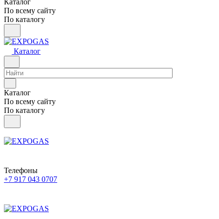
Каталог
По всему сайту
По каталогу
Каталог
Каталог
По всему сайту
По каталогу
Телефоны
+7 917 043 0707