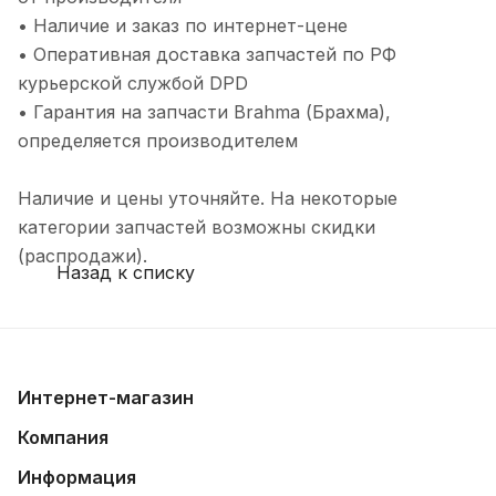
• Наличие и заказ по интернет-цене
• Оперативная доставка запчастей по РФ
курьерской службой DPD
• Гарантия на запчасти Brahma (Брахма),
определяется производителем
Наличие и цены уточняйте. На некоторые
категории запчастей возможны скидки
(распродажи).
Назад к списку
Интернет-магазин
Компания
Информация