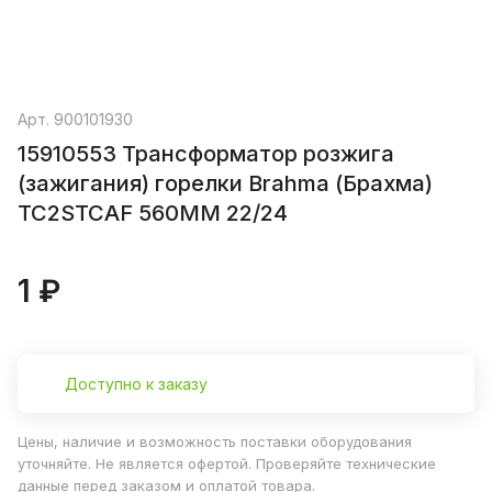
Арт.
900101930
15910553 Трансформатор розжига
(зажигания) горелки Brahma (Брахма)
TC2STCAF 560MM 22/24
1 ₽
Доступно к заказу
Цены, наличие и возможность поставки оборудования
уточняйте. Не является офертой. Проверяйте технические
данные перед заказом и оплатой товара.