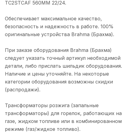
TC2STCAF 560MM 22/24.
Обеспечивает максимальное качество,
безопасность и надежность в работе. 100%
оригинальные устройства Brahma (Брахма).
При заказе оборудования Brahma (Брахма)
следует указать точный артикул необходимой
детали, либо прислать шильдик оборудования.
Наличие и цены уточняйте. На некоторые
категории оборудования возможны скидки
(распродажи).
Трансформаторы розжига (запальные
трансформаторы) для горелок, работающих на
газе, жидком топливе или в комбинированном
режиме (газ/жидкое топливо).