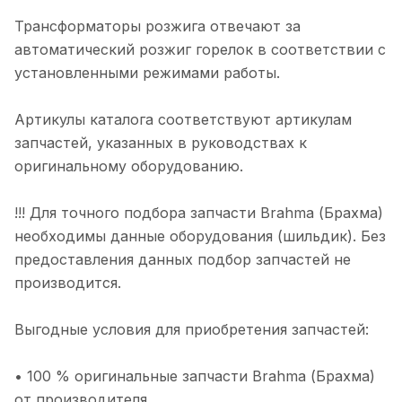
Трансформаторы розжига отвечают за
автоматический розжиг горелок в соответствии с
установленными режимами работы.
Артикулы каталога соответствуют артикулам
запчастей, указанных в руководствах к
оригинальному оборудованию.
!!! Для точного подбора запчасти Brahma (Брахма)
необходимы данные оборудования (шильдик). Без
предоставления данных подбор запчастей не
производится.
Выгодные условия для приобретения запчастей:
• 100 % оригинальные запчасти Brahma (Брахма)
от производителя