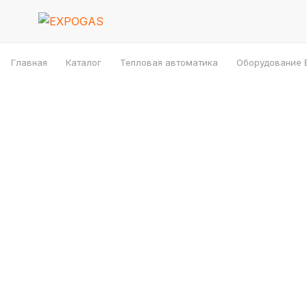
Главная
Каталог
Тепловая автоматика
Оборудование