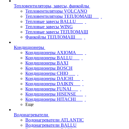
Тепловентиляторы, завесы, фанкойлы
Тепловентиляторы VOLCANO
Тепловентиляторы ТЕПЛОМАШ
Тепловые завесы BALLU
Тепловые завесы WING
Тепловые завесы ТЕПЛОМАШ
Фанкойлы ТЕПЛОМАШ
Кондиционеры
Кондиционеры AXIOMA
Кондиционеры BALLU
Кондиционеры BAXI
Кондиционеры BOSCH
Кондиционеры CHIQ
Кондиционеры DAICHI
Кондиционеры DAIKIN
Кондиционеры FUNAI
Кондиционеры HISENSE
Кондиционеры HITACHI
Еще
Водонагреватели
Водонагреватели ATLANTIC
Водонагреватели BALLU