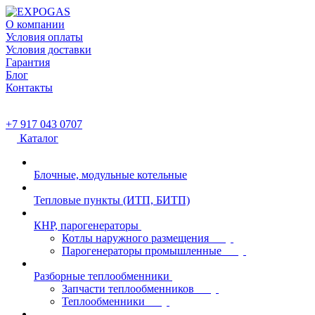
О компании
Условия оплаты
Условия доставки
Гарантия
Блог
Контакты
+7 917 043 0707
Каталог
Блочные, модульные котельные
Тепловые пункты (ИТП, БИТП)
КНР, парогенераторы
Котлы наружного размещения
Парогенераторы промышленные
Разборные теплообменники
Запчасти теплообменников
Теплообменники