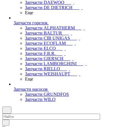
Запчасти DAEWOO
Запчасти DE DIETRICH
Еще
Запчасти горелок
Запчасти ALPHATHERM
Запчасти BALTUR
Запчасти CIB UNIGAS
Запчасти ECOFLAM
Запчасти ELCO
Запчасти F.B.R.
Запчасти GIERSCH
Запчасти LAMBORGHINI
Запчасти RIELLO
Запчасти WEISHAUPT
Еще
Запчасти насосов
Запчасти GRUNDFOS
Запчасти WILO