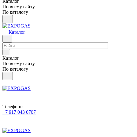
Каталог
По всему сайту
По каталогу
Каталог
Каталог
По всему сайту
По каталогу
Телефоны
+7 917 043 0707