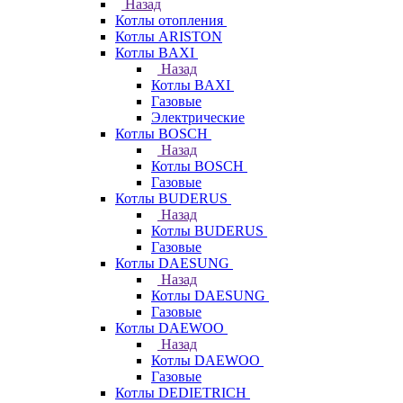
Назад
Котлы отопления
Котлы ARISTON
Котлы BAXI
Назад
Котлы BAXI
Газовые
Электрические
Котлы BOSCH
Назад
Котлы BOSCH
Газовые
Котлы BUDERUS
Назад
Котлы BUDERUS
Газовые
Котлы DAESUNG
Назад
Котлы DAESUNG
Газовые
Котлы DAEWOO
Назад
Котлы DAEWOO
Газовые
Котлы DEDIETRICH