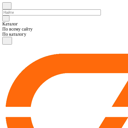
Каталог
По всему сайту
По каталогу