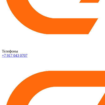
Телефоны
+7 917 043 0707