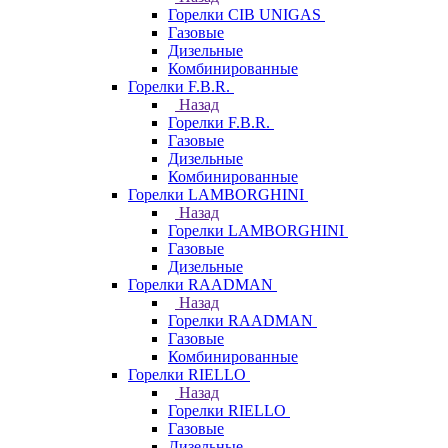
Горелки CIB UNIGAS
Газовые
Дизельные
Комбинированные
Горелки F.B.R.
Назад
Горелки F.B.R.
Газовые
Дизельные
Комбинированные
Горелки LAMBORGHINI
Назад
Горелки LAMBORGHINI
Газовые
Дизельные
Горелки RAADMAN
Назад
Горелки RAADMAN
Газовые
Комбинированные
Горелки RIELLO
Назад
Горелки RIELLO
Газовые
Дизельные