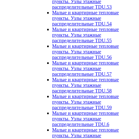
пункты. Узлы этажные
распределительные TDU.53
Малые и квартирные тепловые
пункты. Узлы этажные
распределительные TDU.54
Малые и квартирные тепловые
пункты. Узлы этажные
распределительные TDU.55
Малые и квартирные тепловые
пункты. Узлы этажные
распределительные TDU.56
Малые и квартирные тепловые
пункты. Узлы этажные
распределительные TDU.57
Малые и квартирные тепловые
пункты. Узлы этажные
распределительные TDU.58
Малые и квартирные тепловые
пункты. Узлы этажные
распределительные TDU.59
Малые и квартирные тепловые
пункты. Узлы этажные
распределительные TDU.6
Малые и квартирные тепловые
пункты. Узлы этажные