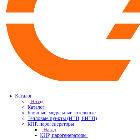
Каталог
Назад
Каталог
Блочные, модульные котельные
Тепловые пункты (ИТП, БИТП)
КНР, парогенераторы
Назад
КНР, парогенераторы