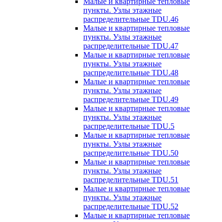
Малые и квартирные тепловые
пункты. Узлы этажные
распределительные TDU.46
Малые и квартирные тепловые
пункты. Узлы этажные
распределительные TDU.47
Малые и квартирные тепловые
пункты. Узлы этажные
распределительные TDU.48
Малые и квартирные тепловые
пункты. Узлы этажные
распределительные TDU.49
Малые и квартирные тепловые
пункты. Узлы этажные
распределительные TDU.5
Малые и квартирные тепловые
пункты. Узлы этажные
распределительные TDU.50
Малые и квартирные тепловые
пункты. Узлы этажные
распределительные TDU.51
Малые и квартирные тепловые
пункты. Узлы этажные
распределительные TDU.52
Малые и квартирные тепловые