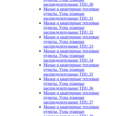
распределительные TDU.30
Малые и квартирные тепловые
пункты. Узлы этажные
распределительные TDU.31
Малые и квартирные тепловые
пункты. Узлы этажные
распределительные TDU.32
Малые и квартирные тепловые
пункты. Узлы этажные
распределительные TDU.33
Малые и квартирные тепловые
пункты. Узлы этажные
распределительные TDU.34
Малые и квартирные тепловые
пункты. Узлы этажные
распределительные TDU.35
Малые и квартирные тепловые
пункты. Узлы этажные
распределительные TDU.36
Малые и квартирные тепловые
пункты. Узлы этажные
распределительные TDU.37
Малые и квартирные тепловые
пункты. Узлы этажные