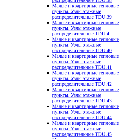
распределительные TDU.38
Малые и квартирные тепловые
пункты. Узлы этажные
распределительные TDU.39
Малые и квартирные тепловые
пункты. Узлы этажные
распределительные TDU.4
Малые и квартирные тепловые
пункты. Узлы этажные
распределительные TDU.40
Малые и квартирные тепловые
пункты. Узлы этажные
распределительные TDU.41
Малые и квартирные тепловые
пункты. Узлы этажные
распределительные TDU.42
Малые и квартирные тепловые
пункты. Узлы этажные
распределительные TDU.43
Малые и квартирные тепловые
пункты. Узлы этажные
распределительные TDU.44
Малые и квартирные тепловые
пункты. Узлы этажные
распределительные TDU.45