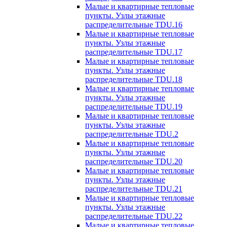
Малые и квартирные тепловые
пункты. Узлы этажные
распределительные TDU.16
Малые и квартирные тепловые
пункты. Узлы этажные
распределительные TDU.17
Малые и квартирные тепловые
пункты. Узлы этажные
распределительные TDU.18
Малые и квартирные тепловые
пункты. Узлы этажные
распределительные TDU.19
Малые и квартирные тепловые
пункты. Узлы этажные
распределительные TDU.2
Малые и квартирные тепловые
пункты. Узлы этажные
распределительные TDU.20
Малые и квартирные тепловые
пункты. Узлы этажные
распределительные TDU.21
Малые и квартирные тепловые
пункты. Узлы этажные
распределительные TDU.22
Малые и квартирные тепловые