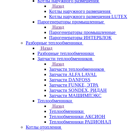
Котлы наружного размещения
Назад
Котлы наружного размещения
Котлы наружного размещения LUTEX
Парогенераторы промышленные
Назад
Парогенераторы промышленные
Парогенераторы ИНТЕРБЛОК
Разборные теплообменники
Назад
Разборные теплообменники
Запчасти теплообменников
Назад
Запчасти теплообменников
Запчасти ALFA LAVAL
Запчасти DANFOSS
Запчасти FUNKE, ЭТРА
Запчасти SONDEX, РИДАН
Запчасти МАШИМПЭКС
Теплообменники
Назад
Теплообменники
Теплообменники АКСИОН
Теплообменники РАЦИОНАЛ
Котлы отопления