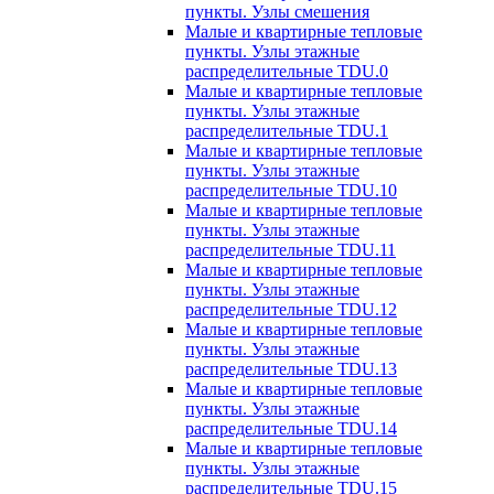
пункты. Узлы смешения
Малые и квартирные тепловые
пункты. Узлы этажные
распределительные TDU.0
Малые и квартирные тепловые
пункты. Узлы этажные
распределительные TDU.1
Малые и квартирные тепловые
пункты. Узлы этажные
распределительные TDU.10
Малые и квартирные тепловые
пункты. Узлы этажные
распределительные TDU.11
Малые и квартирные тепловые
пункты. Узлы этажные
распределительные TDU.12
Малые и квартирные тепловые
пункты. Узлы этажные
распределительные TDU.13
Малые и квартирные тепловые
пункты. Узлы этажные
распределительные TDU.14
Малые и квартирные тепловые
пункты. Узлы этажные
распределительные TDU.15