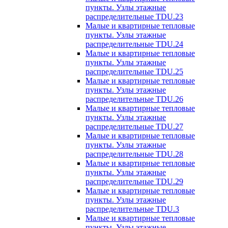
пункты. Узлы этажные
распределительные TDU.23
Малые и квартирные тепловые
пункты. Узлы этажные
распределительные TDU.24
Малые и квартирные тепловые
пункты. Узлы этажные
распределительные TDU.25
Малые и квартирные тепловые
пункты. Узлы этажные
распределительные TDU.26
Малые и квартирные тепловые
пункты. Узлы этажные
распределительные TDU.27
Малые и квартирные тепловые
пункты. Узлы этажные
распределительные TDU.28
Малые и квартирные тепловые
пункты. Узлы этажные
распределительные TDU.29
Малые и квартирные тепловые
пункты. Узлы этажные
распределительные TDU.3
Малые и квартирные тепловые
пункты. Узлы этажные