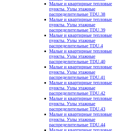
Малые и квартирные тепловые
пункты. Узлы этажные
распределительные TDU.38
Малые и квартирные тепловые
пункты. Узлы этажные
распределительные TDU.39
Малые и квартирные тепловые
пункты. Узлы этажные
распределительные TDU.4
Малые и квартирные тепловые
пункты. Узлы этажные
распределительные TDU.40
Малые и квартирные тепловые
пункты. Узлы этажные
распределительные TDU.41
Малые и квартирные тепловые
пункты. Узлы этажные
распределительные TDU.42
Малые и квартирные тепловые
пункты. Узлы этажные
распределительные TDU.43
Малые и квартирные тепловые
пункты. Узлы этажные
распределительные TDU.44
Малые и квартирные тепловые