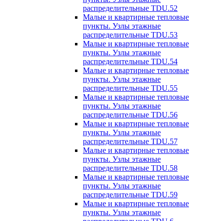
распределительные TDU.52
Малые и квартирные тепловые
пункты. Узлы этажные
распределительные TDU.53
Малые и квартирные тепловые
пункты. Узлы этажные
распределительные TDU.54
Малые и квартирные тепловые
пункты. Узлы этажные
распределительные TDU.55
Малые и квартирные тепловые
пункты. Узлы этажные
распределительные TDU.56
Малые и квартирные тепловые
пункты. Узлы этажные
распределительные TDU.57
Малые и квартирные тепловые
пункты. Узлы этажные
распределительные TDU.58
Малые и квартирные тепловые
пункты. Узлы этажные
распределительные TDU.59
Малые и квартирные тепловые
пункты. Узлы этажные