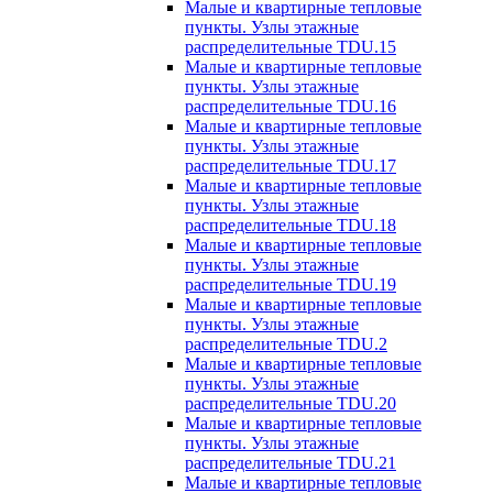
Малые и квартирные тепловые
пункты. Узлы этажные
распределительные TDU.15
Малые и квартирные тепловые
пункты. Узлы этажные
распределительные TDU.16
Малые и квартирные тепловые
пункты. Узлы этажные
распределительные TDU.17
Малые и квартирные тепловые
пункты. Узлы этажные
распределительные TDU.18
Малые и квартирные тепловые
пункты. Узлы этажные
распределительные TDU.19
Малые и квартирные тепловые
пункты. Узлы этажные
распределительные TDU.2
Малые и квартирные тепловые
пункты. Узлы этажные
распределительные TDU.20
Малые и квартирные тепловые
пункты. Узлы этажные
распределительные TDU.21
Малые и квартирные тепловые