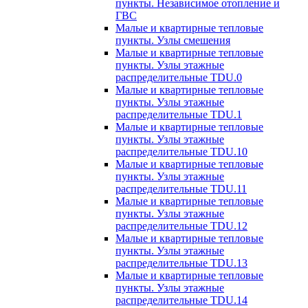
пункты. Независимое отопление и
ГВС
Малые и квартирные тепловые
пункты. Узлы смешения
Малые и квартирные тепловые
пункты. Узлы этажные
распределительные TDU.0
Малые и квартирные тепловые
пункты. Узлы этажные
распределительные TDU.1
Малые и квартирные тепловые
пункты. Узлы этажные
распределительные TDU.10
Малые и квартирные тепловые
пункты. Узлы этажные
распределительные TDU.11
Малые и квартирные тепловые
пункты. Узлы этажные
распределительные TDU.12
Малые и квартирные тепловые
пункты. Узлы этажные
распределительные TDU.13
Малые и квартирные тепловые
пункты. Узлы этажные
распределительные TDU.14