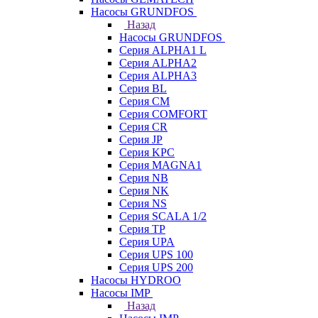
Насосы GRUNDFOS
Назад
Насосы GRUNDFOS
Серия ALPHA1 L
Серия ALPHA2
Серия ALPHA3
Серия BL
Серия CM
Серия COMFORT
Серия CR
Серия JP
Серия KPC
Серия MAGNA1
Серия NB
Серия NK
Серия NS
Серия SCALA 1/2
Серия TP
Серия UPA
Серия UPS 100
Серия UPS 200
Насосы HYDROO
Насосы IMP
Назад