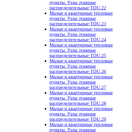
пункты. Узлы этажные
распределительные TDU.22
Малые и квартирные тепловые
пункты. Узлы этажные
распределительные TDU.23
Малые и квартирные тепловые
пункты. Узлы этажные
распределительные TDU.24
Малые и квартирные тепловые
пункты. Узлы этажные
распределительные TDU.25
Малые и квартирные тепловые
пункты. Узлы этажные
распределительные TDU.26
Малые и квартирные тепловые
пункты. Узлы этажные
распределительные TDU.27
Малые и квартирные тепловые
пункты. Узлы этажные
распределительные TDU.28
Малые и квартирные тепловые
пункты. Узлы этажные
распределительные TDU.29
Малые и квартирные тепловые
пункты. Узлы этажные