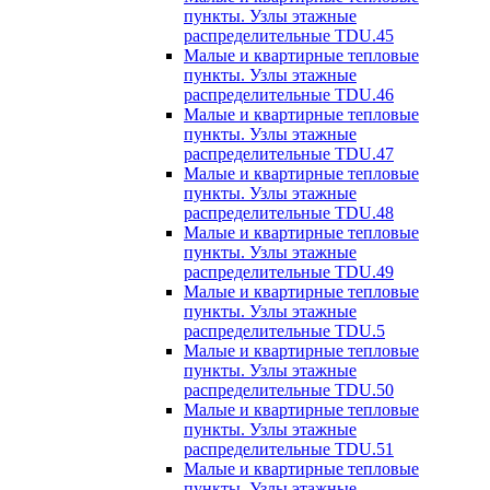
пункты. Узлы этажные
распределительные TDU.45
Малые и квартирные тепловые
пункты. Узлы этажные
распределительные TDU.46
Малые и квартирные тепловые
пункты. Узлы этажные
распределительные TDU.47
Малые и квартирные тепловые
пункты. Узлы этажные
распределительные TDU.48
Малые и квартирные тепловые
пункты. Узлы этажные
распределительные TDU.49
Малые и квартирные тепловые
пункты. Узлы этажные
распределительные TDU.5
Малые и квартирные тепловые
пункты. Узлы этажные
распределительные TDU.50
Малые и квартирные тепловые
пункты. Узлы этажные
распределительные TDU.51
Малые и квартирные тепловые
пункты. Узлы этажные