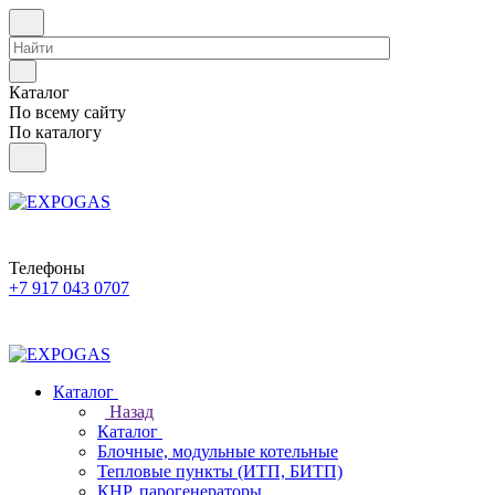
Каталог
По всему сайту
По каталогу
Телефоны
+7 917 043 0707
Каталог
Назад
Каталог
Блочные, модульные котельные
Тепловые пункты (ИТП, БИТП)
КНР, парогенераторы