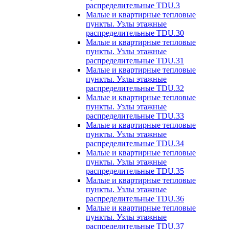
распределительные TDU.3
Малые и квартирные тепловые
пункты. Узлы этажные
распределительные TDU.30
Малые и квартирные тепловые
пункты. Узлы этажные
распределительные TDU.31
Малые и квартирные тепловые
пункты. Узлы этажные
распределительные TDU.32
Малые и квартирные тепловые
пункты. Узлы этажные
распределительные TDU.33
Малые и квартирные тепловые
пункты. Узлы этажные
распределительные TDU.34
Малые и квартирные тепловые
пункты. Узлы этажные
распределительные TDU.35
Малые и квартирные тепловые
пункты. Узлы этажные
распределительные TDU.36
Малые и квартирные тепловые
пункты. Узлы этажные
распределительные TDU.37