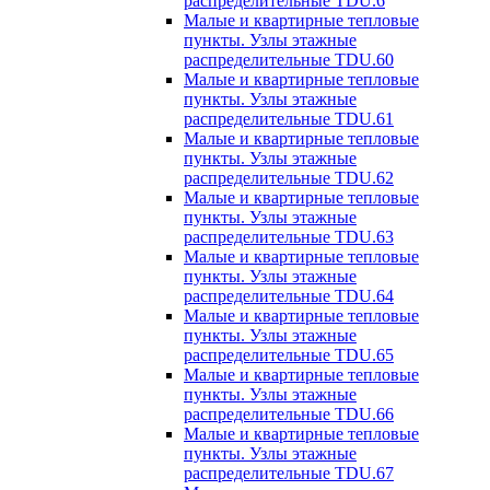
распределительные TDU.6
Малые и квартирные тепловые
пункты. Узлы этажные
распределительные TDU.60
Малые и квартирные тепловые
пункты. Узлы этажные
распределительные TDU.61
Малые и квартирные тепловые
пункты. Узлы этажные
распределительные TDU.62
Малые и квартирные тепловые
пункты. Узлы этажные
распределительные TDU.63
Малые и квартирные тепловые
пункты. Узлы этажные
распределительные TDU.64
Малые и квартирные тепловые
пункты. Узлы этажные
распределительные TDU.65
Малые и квартирные тепловые
пункты. Узлы этажные
распределительные TDU.66
Малые и квартирные тепловые
пункты. Узлы этажные
распределительные TDU.67