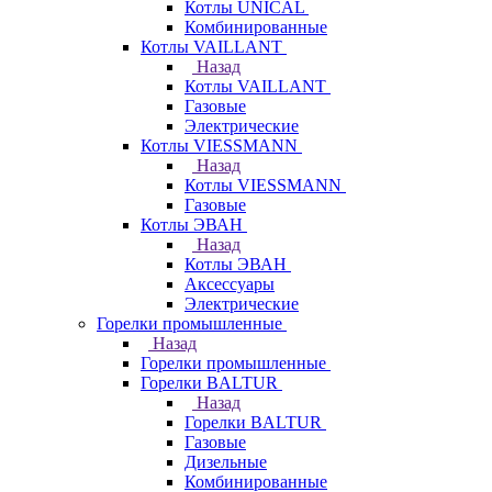
Котлы UNICAL
Комбинированные
Котлы VAILLANT
Назад
Котлы VAILLANT
Газовые
Электрические
Котлы VIESSMANN
Назад
Котлы VIESSMANN
Газовые
Котлы ЭВАН
Назад
Котлы ЭВАН
Аксессуары
Электрические
Горелки промышленные
Назад
Горелки промышленные
Горелки BALTUR
Назад
Горелки BALTUR
Газовые
Дизельные
Комбинированные