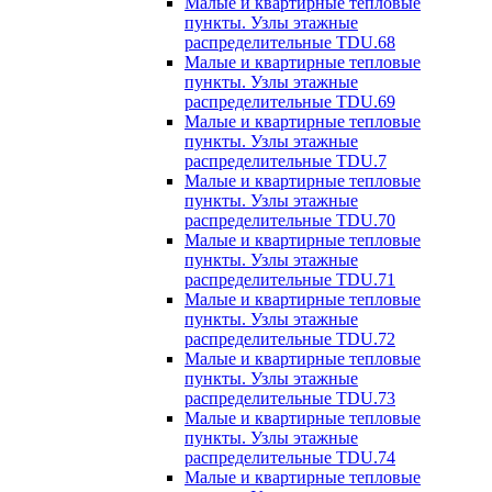
Малые и квартирные тепловые
пункты. Узлы этажные
распределительные TDU.68
Малые и квартирные тепловые
пункты. Узлы этажные
распределительные TDU.69
Малые и квартирные тепловые
пункты. Узлы этажные
распределительные TDU.7
Малые и квартирные тепловые
пункты. Узлы этажные
распределительные TDU.70
Малые и квартирные тепловые
пункты. Узлы этажные
распределительные TDU.71
Малые и квартирные тепловые
пункты. Узлы этажные
распределительные TDU.72
Малые и квартирные тепловые
пункты. Узлы этажные
распределительные TDU.73
Малые и квартирные тепловые
пункты. Узлы этажные
распределительные TDU.74
Малые и квартирные тепловые