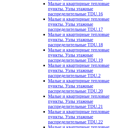
Малые и квартирные тепловые
пункты. Узлы этажные
распределительные TDU.16
Малые и квартирные тепловые
пункты. Узлы этажные
распределительные TDU.17
Малые и квартирные тепловые
пункты. Узлы этажные
распределительные TDU.18
Малые и квартирные тепловые
пункты. Узлы этажные
распределительные TDU.19
Малые и квартирные тепловые
пункты. Узлы этажные
распределительные TDU.2
Малые и квартирные тепловые
пункты. Узлы этажные
распределительные TDU.20
Малые и квартирные тепловые
пункты. Узлы этажные
распределительные TDU.21
Малые и квартирные тепловые
пункты. Узлы этажные
распределительные TDU.22
Малые и квартирные тепловые