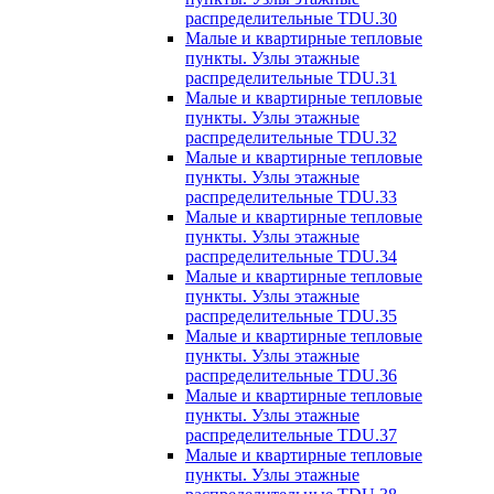
распределительные TDU.30
Малые и квартирные тепловые
пункты. Узлы этажные
распределительные TDU.31
Малые и квартирные тепловые
пункты. Узлы этажные
распределительные TDU.32
Малые и квартирные тепловые
пункты. Узлы этажные
распределительные TDU.33
Малые и квартирные тепловые
пункты. Узлы этажные
распределительные TDU.34
Малые и квартирные тепловые
пункты. Узлы этажные
распределительные TDU.35
Малые и квартирные тепловые
пункты. Узлы этажные
распределительные TDU.36
Малые и квартирные тепловые
пункты. Узлы этажные
распределительные TDU.37
Малые и квартирные тепловые
пункты. Узлы этажные