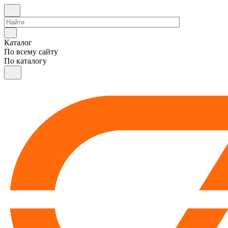
Каталог
По всему сайту
По каталогу