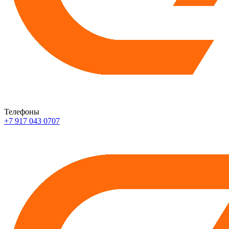
Телефоны
+7 917 043 0707