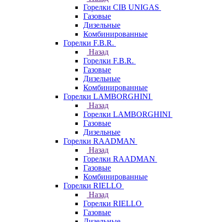
Горелки CIB UNIGAS
Газовые
Дизельные
Комбинированные
Горелки F.B.R.
Назад
Горелки F.B.R.
Газовые
Дизельные
Комбинированные
Горелки LAMBORGHINI
Назад
Горелки LAMBORGHINI
Газовые
Дизельные
Горелки RAADMAN
Назад
Горелки RAADMAN
Газовые
Комбинированные
Горелки RIELLO
Назад
Горелки RIELLO
Газовые
Дизельные