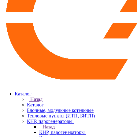
Каталог
Назад
Каталог
Блочные, модульные котельные
Тепловые пункты (ИТП, БИТП)
КНР, парогенераторы
Назад
КНР, парогенераторы