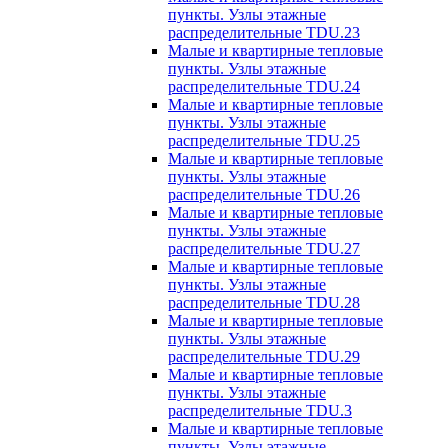
пункты. Узлы этажные
распределительные TDU.23
Малые и квартирные тепловые
пункты. Узлы этажные
распределительные TDU.24
Малые и квартирные тепловые
пункты. Узлы этажные
распределительные TDU.25
Малые и квартирные тепловые
пункты. Узлы этажные
распределительные TDU.26
Малые и квартирные тепловые
пункты. Узлы этажные
распределительные TDU.27
Малые и квартирные тепловые
пункты. Узлы этажные
распределительные TDU.28
Малые и квартирные тепловые
пункты. Узлы этажные
распределительные TDU.29
Малые и квартирные тепловые
пункты. Узлы этажные
распределительные TDU.3
Малые и квартирные тепловые
пункты. Узлы этажные