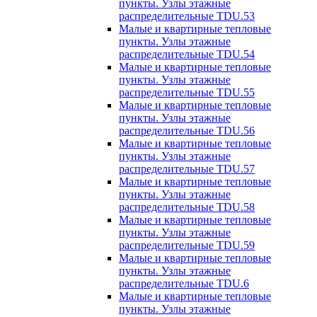
пункты. Узлы этажные
распределительные TDU.53
Малые и квартирные тепловые
пункты. Узлы этажные
распределительные TDU.54
Малые и квартирные тепловые
пункты. Узлы этажные
распределительные TDU.55
Малые и квартирные тепловые
пункты. Узлы этажные
распределительные TDU.56
Малые и квартирные тепловые
пункты. Узлы этажные
распределительные TDU.57
Малые и квартирные тепловые
пункты. Узлы этажные
распределительные TDU.58
Малые и квартирные тепловые
пункты. Узлы этажные
распределительные TDU.59
Малые и квартирные тепловые
пункты. Узлы этажные
распределительные TDU.6
Малые и квартирные тепловые
пункты. Узлы этажные