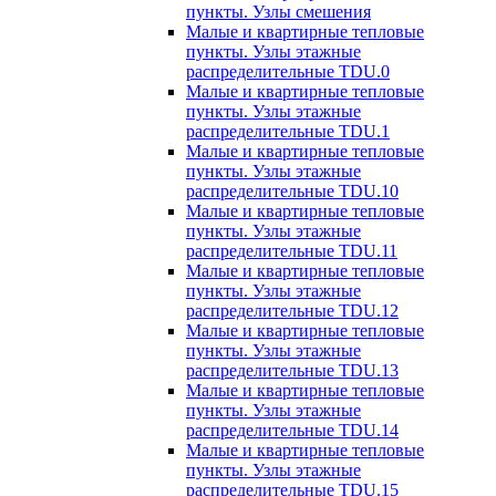
пункты. Узлы смешения
Малые и квартирные тепловые
пункты. Узлы этажные
распределительные TDU.0
Малые и квартирные тепловые
пункты. Узлы этажные
распределительные TDU.1
Малые и квартирные тепловые
пункты. Узлы этажные
распределительные TDU.10
Малые и квартирные тепловые
пункты. Узлы этажные
распределительные TDU.11
Малые и квартирные тепловые
пункты. Узлы этажные
распределительные TDU.12
Малые и квартирные тепловые
пункты. Узлы этажные
распределительные TDU.13
Малые и квартирные тепловые
пункты. Узлы этажные
распределительные TDU.14
Малые и квартирные тепловые
пункты. Узлы этажные
распределительные TDU.15