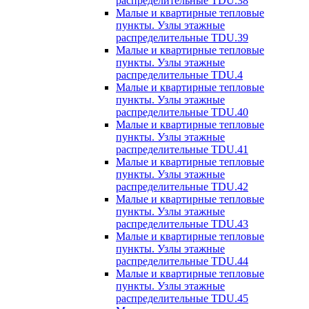
распределительные TDU.38
Малые и квартирные тепловые
пункты. Узлы этажные
распределительные TDU.39
Малые и квартирные тепловые
пункты. Узлы этажные
распределительные TDU.4
Малые и квартирные тепловые
пункты. Узлы этажные
распределительные TDU.40
Малые и квартирные тепловые
пункты. Узлы этажные
распределительные TDU.41
Малые и квартирные тепловые
пункты. Узлы этажные
распределительные TDU.42
Малые и квартирные тепловые
пункты. Узлы этажные
распределительные TDU.43
Малые и квартирные тепловые
пункты. Узлы этажные
распределительные TDU.44
Малые и квартирные тепловые
пункты. Узлы этажные
распределительные TDU.45