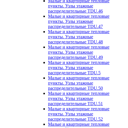
Малые и квартирные тепловые
пункты. Узлы этажные
распределительные TDU.46
Малые и квартирные тепловые
пункты. Узлы этажные
распределительные TDU.47
Малые и квартирные тепловые
пункты. Узлы этажные
распределительные TDU.48
Малые и квартирные тепловые
пункты. Узлы этажные
распределительные TDU.49
Малые и квартирные тепловые
пункты. Узлы этажные
распределительные TDU.5
Малые и квартирные тепловые
пункты. Узлы этажные
распределительные TDU.50
Малые и квартирные тепловые
пункты. Узлы этажные
распределительные TDU.51
Малые и квартирные тепловые
пункты. Узлы этажные
распределительные TDU.52
Малые и квартирные тепловые