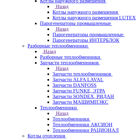
Котлы наружного размещения
Назад
Котлы наружного размещения
Котлы наружного размещения LUTEX
Парогенераторы промышленные
Назад
Парогенераторы промышленные
Парогенераторы ИНТЕРБЛОК
Разборные теплообменники
Назад
Разборные теплообменники
Запчасти теплообменников
Назад
Запчасти теплообменников
Запчасти ALFA LAVAL
Запчасти DANFOSS
Запчасти FUNKE, ЭТРА
Запчасти SONDEX, РИДАН
Запчасти МАШИМПЭКС
Теплообменники
Назад
Теплообменники
Теплообменники АКСИОН
Теплообменники РАЦИОНАЛ
Котлы отопления