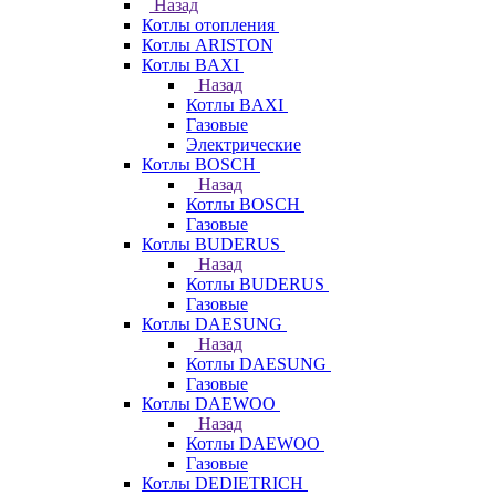
Назад
Котлы отопления
Котлы ARISTON
Котлы BAXI
Назад
Котлы BAXI
Газовые
Электрические
Котлы BOSCH
Назад
Котлы BOSCH
Газовые
Котлы BUDERUS
Назад
Котлы BUDERUS
Газовые
Котлы DAESUNG
Назад
Котлы DAESUNG
Газовые
Котлы DAEWOO
Назад
Котлы DAEWOO
Газовые
Котлы DEDIETRICH