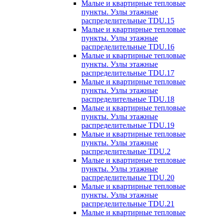
Малые и квартирные тепловые
пункты. Узлы этажные
распределительные TDU.15
Малые и квартирные тепловые
пункты. Узлы этажные
распределительные TDU.16
Малые и квартирные тепловые
пункты. Узлы этажные
распределительные TDU.17
Малые и квартирные тепловые
пункты. Узлы этажные
распределительные TDU.18
Малые и квартирные тепловые
пункты. Узлы этажные
распределительные TDU.19
Малые и квартирные тепловые
пункты. Узлы этажные
распределительные TDU.2
Малые и квартирные тепловые
пункты. Узлы этажные
распределительные TDU.20
Малые и квартирные тепловые
пункты. Узлы этажные
распределительные TDU.21
Малые и квартирные тепловые