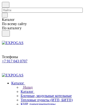
Каталог
По всему сайту
По каталогу
Телефоны
+7 917 043 0707
Каталог
Назад
Каталог
Блочные, модульные котельные
Тепловые пункты (ИТП, БИТП)
КНР, парогенераторы