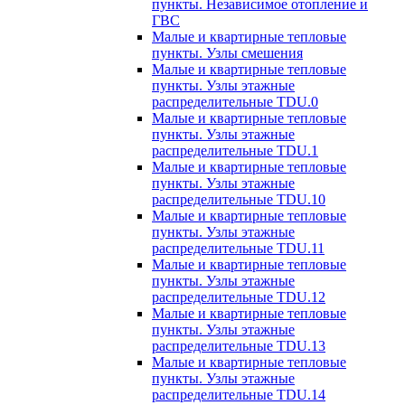
пункты. Независимое отопление и
ГВС
Малые и квартирные тепловые
пункты. Узлы смешения
Малые и квартирные тепловые
пункты. Узлы этажные
распределительные TDU.0
Малые и квартирные тепловые
пункты. Узлы этажные
распределительные TDU.1
Малые и квартирные тепловые
пункты. Узлы этажные
распределительные TDU.10
Малые и квартирные тепловые
пункты. Узлы этажные
распределительные TDU.11
Малые и квартирные тепловые
пункты. Узлы этажные
распределительные TDU.12
Малые и квартирные тепловые
пункты. Узлы этажные
распределительные TDU.13
Малые и квартирные тепловые
пункты. Узлы этажные
распределительные TDU.14