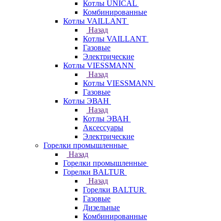
Котлы UNICAL
Комбинированные
Котлы VAILLANT
Назад
Котлы VAILLANT
Газовые
Электрические
Котлы VIESSMANN
Назад
Котлы VIESSMANN
Газовые
Котлы ЭВАН
Назад
Котлы ЭВАН
Аксессуары
Электрические
Горелки промышленные
Назад
Горелки промышленные
Горелки BALTUR
Назад
Горелки BALTUR
Газовые
Дизельные
Комбинированные