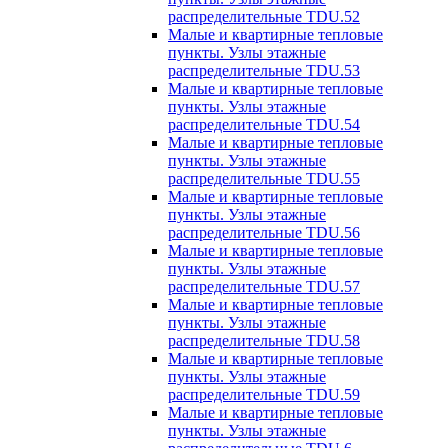
распределительные TDU.52
Малые и квартирные тепловые
пункты. Узлы этажные
распределительные TDU.53
Малые и квартирные тепловые
пункты. Узлы этажные
распределительные TDU.54
Малые и квартирные тепловые
пункты. Узлы этажные
распределительные TDU.55
Малые и квартирные тепловые
пункты. Узлы этажные
распределительные TDU.56
Малые и квартирные тепловые
пункты. Узлы этажные
распределительные TDU.57
Малые и квартирные тепловые
пункты. Узлы этажные
распределительные TDU.58
Малые и квартирные тепловые
пункты. Узлы этажные
распределительные TDU.59
Малые и квартирные тепловые
пункты. Узлы этажные