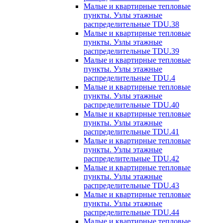
Малые и квартирные тепловые
пункты. Узлы этажные
распределительные TDU.38
Малые и квартирные тепловые
пункты. Узлы этажные
распределительные TDU.39
Малые и квартирные тепловые
пункты. Узлы этажные
распределительные TDU.4
Малые и квартирные тепловые
пункты. Узлы этажные
распределительные TDU.40
Малые и квартирные тепловые
пункты. Узлы этажные
распределительные TDU.41
Малые и квартирные тепловые
пункты. Узлы этажные
распределительные TDU.42
Малые и квартирные тепловые
пункты. Узлы этажные
распределительные TDU.43
Малые и квартирные тепловые
пункты. Узлы этажные
распределительные TDU.44
Малые и квартирные тепловые