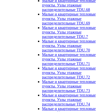
Малые и квартирные тепловые
пункты. Узлы этажные
распределительные TDU.68
Малые и квартирные тепловые
пункты. Узлы этажные
распределительные TDU.69
Малые и квартирные тепловые
пункты. Узлы этажные
распределительные TDU.7
Малые и квартирные тепловые
пункты. Узлы этажные
распределительные TDU.70
Малые и квартирные тепловые
пункты. Узлы этажные
распределительные TDU.71
Малые и квартирные тепловые
пункты. Узлы этажные
распределительные TDU.72
Малые и квартирные тепловые
пункты. Узлы этажные
распределительные TDU.73
Малые и квартирные тепловые
пункты. Узлы этажные
распределительные TDU.74
Малые и квартирные тепловые