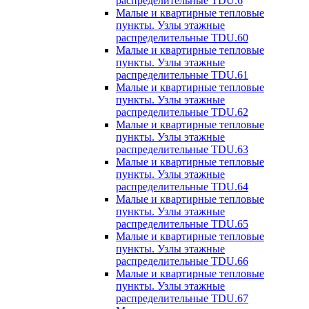
распределительные TDU.6
Малые и квартирные тепловые
пункты. Узлы этажные
распределительные TDU.60
Малые и квартирные тепловые
пункты. Узлы этажные
распределительные TDU.61
Малые и квартирные тепловые
пункты. Узлы этажные
распределительные TDU.62
Малые и квартирные тепловые
пункты. Узлы этажные
распределительные TDU.63
Малые и квартирные тепловые
пункты. Узлы этажные
распределительные TDU.64
Малые и квартирные тепловые
пункты. Узлы этажные
распределительные TDU.65
Малые и квартирные тепловые
пункты. Узлы этажные
распределительные TDU.66
Малые и квартирные тепловые
пункты. Узлы этажные
распределительные TDU.67