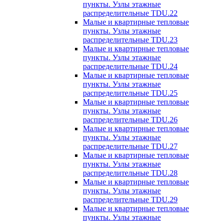
пункты. Узлы этажные
распределительные TDU.22
Малые и квартирные тепловые
пункты. Узлы этажные
распределительные TDU.23
Малые и квартирные тепловые
пункты. Узлы этажные
распределительные TDU.24
Малые и квартирные тепловые
пункты. Узлы этажные
распределительные TDU.25
Малые и квартирные тепловые
пункты. Узлы этажные
распределительные TDU.26
Малые и квартирные тепловые
пункты. Узлы этажные
распределительные TDU.27
Малые и квартирные тепловые
пункты. Узлы этажные
распределительные TDU.28
Малые и квартирные тепловые
пункты. Узлы этажные
распределительные TDU.29
Малые и квартирные тепловые
пункты. Узлы этажные