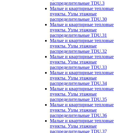
распределительные TDU.3
Малые и квартирные тепловые
пункты. Узлы этажные
распределительные TDU.30
Малые и квартирные тепловые
пункты. Узлы этажные
распределительные TDU.31
Малые и квартирные тепловые
пункты. Узлы этажные
распределительные TDU.32
Малые и квартирные тепловые
пункты. Узлы этажные
распределительные TDU.33
Малые и квартирные тепловые
пункты. Узлы этажные
распределительные TDU.34
Малые и квартирные тепловые
пункты. Узлы этажные
распределительные TDU.35
Малые и квартирные тепловые
пункты. Узлы этажные
распределительные TDU.36
Малые и квартирные тепловые
пункты. Узлы этажные
распределительные TDU.37