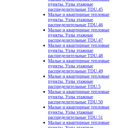
пункты. Узлы этажные
распределительные TDU.45
Малые и квартирные тепловые
пункты. Узлы этажные
распределительные TDU.46
Малые и квартирные тепловые
пункты. Узлы этажные
распределительные TDU.47
Малые и квартирные тепловые
пункты. Узлы этажные
распределительные TDU.48
Малые и квартирные тепловые
пункты. Узлы этажные
распределительные TDU.49
Малые и квартирные тепловые
пункты. Узлы этажные
распределительные TDU.5
Малые и квартирные тепловые
пункты. Узлы этажные
распределительные TDU.50
Малые и квартирные тепловые
пункты. Узлы этажные
распределительные TDU.51
Малые и квартирные тепловые
пункты. Узлы этажные