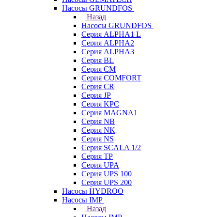
Насосы GRUNDFOS
Назад
Насосы GRUNDFOS
Серия ALPHA1 L
Серия ALPHA2
Серия ALPHA3
Серия BL
Серия CM
Серия COMFORT
Серия CR
Серия JP
Серия KPC
Серия MAGNA1
Серия NB
Серия NK
Серия NS
Серия SCALA 1/2
Серия TP
Серия UPA
Серия UPS 100
Серия UPS 200
Насосы HYDROO
Насосы IMP
Назад