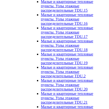
Малые и квартирные тепловые
пункты. Узлы этажные
распределительные TDU.15
Малые и квартирные тепловые
пункты. Узлы этажные
распределительные TDU.16
Малые и квартирные тепловые
пункты. Узлы этажные
распределительные TDU.17
Малые и квартирные тепловые
пункты. Узлы этажные
распределительные TDU.18
Малые и квартирные тепловые
пункты. Узлы этажные
распределительные TDU.19
Малые и квартирные тепловые
пункты. Узлы этажные
распределительные TDU.2
Малые и квартирные тепловые
пункты. Узлы этажные
распределительные TDU.20
Малые и квартирные тепловые
пункты. Узлы этажные
распределительные TDU.21
Малые и квартирные тепловые