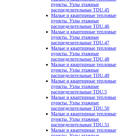
пункты. Узлы этажные
распределительные TDU.45
Малые и квартирные тепловые
пункты. Узлы этажные
распределительные TDU.46
Малые и квартирные тепловые
пункты. Узлы этажные
распределительные TDU.47
Малые и квартирные тепловые
пункты. Узлы этажные
распределительные TDU.48
Малые и квартирные тепловые
пункты. Узлы этажные
распределительные TDU.49
Малые и квартирные тепловые
пункты. Узлы этажные
распределительные TDU.5
Малые и квартирные тепловые
пункты. Узлы этажные
распределительные TDU.50
Малые и квартирные тепловые
пункты. Узлы этажные
распределительные TDU.51
Малые и квартирные тепловые
пункты. Узлы этажные