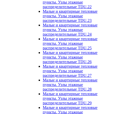
пункты. Узлы этажные
распределительные TDU.22
Малые и квартирные тепловые
пункты. Узлы этажные
распределительные TDU.23
Малые и квартирные тепловые
пункты. Узлы этажные
распределительные TDU.24
Малые и квартирные тепловые
пункты. Узлы этажные
распределительные TDU.25
Малые и квартирные тепловые
пункты. Узлы этажные
распределительные TDU.26
Малые и квартирные тепловые
пункты. Узлы этажные
распределительные TDU.27
Малые и квартирные тепловые
пункты. Узлы этажные
распределительные TDU.28
Малые и квартирные тепловые
пункты. Узлы этажные
распределительные TDU.29
Малые и квартирные тепловые
пункты. Узлы этажные