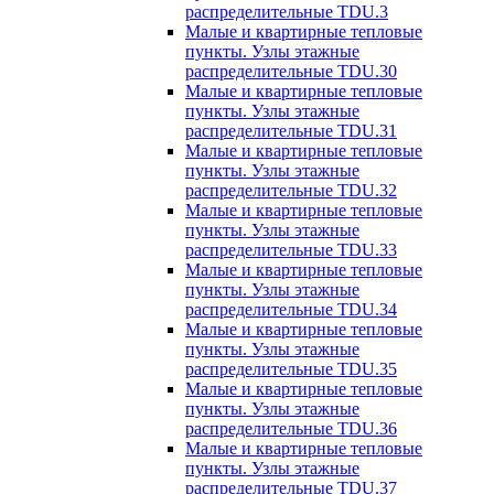
распределительные TDU.3
Малые и квартирные тепловые
пункты. Узлы этажные
распределительные TDU.30
Малые и квартирные тепловые
пункты. Узлы этажные
распределительные TDU.31
Малые и квартирные тепловые
пункты. Узлы этажные
распределительные TDU.32
Малые и квартирные тепловые
пункты. Узлы этажные
распределительные TDU.33
Малые и квартирные тепловые
пункты. Узлы этажные
распределительные TDU.34
Малые и квартирные тепловые
пункты. Узлы этажные
распределительные TDU.35
Малые и квартирные тепловые
пункты. Узлы этажные
распределительные TDU.36
Малые и квартирные тепловые
пункты. Узлы этажные
распределительные TDU.37