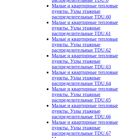
распределительные TDU.6
Малые и квартирные тепловые
пункты. Узлы этажные
распределительные TDU.60
Малые и квартирные тепловые
пункты. Узлы этажные
распределительные TDU.61
Малые и квартирные тепловые
пункты. Узлы этажные
распределительные TDU.62
Малые и квартирные тепловые
пункты. Узлы этажные
распределительные TDU.63
Малые и квартирные тепловые
пункты. Узлы этажные
распределительные TDU.64
Малые и квартирные тепловые
пункты. Узлы этажные
распределительные TDU.65
Малые и квартирные тепловые
пункты. Узлы этажные
распределительные TDU.66
Малые и квартирные тепловые
пункты. Узлы этажные
распределительные TDU.67