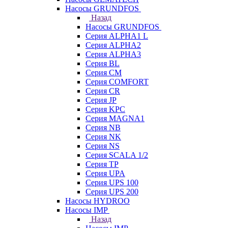
Насосы GRUNDFOS
Назад
Насосы GRUNDFOS
Серия ALPHA1 L
Серия ALPHA2
Серия ALPHA3
Серия BL
Серия CM
Серия COMFORT
Серия CR
Серия JP
Серия KPC
Серия MAGNA1
Серия NB
Серия NK
Серия NS
Серия SCALA 1/2
Серия TP
Серия UPA
Серия UPS 100
Серия UPS 200
Насосы HYDROO
Насосы IMP
Назад