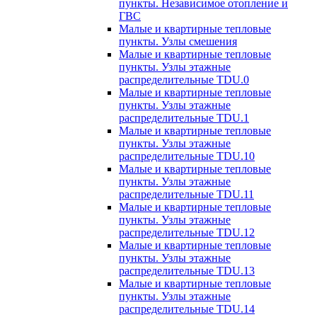
пункты. Независимое отопление и
ГВС
Малые и квартирные тепловые
пункты. Узлы смешения
Малые и квартирные тепловые
пункты. Узлы этажные
распределительные TDU.0
Малые и квартирные тепловые
пункты. Узлы этажные
распределительные TDU.1
Малые и квартирные тепловые
пункты. Узлы этажные
распределительные TDU.10
Малые и квартирные тепловые
пункты. Узлы этажные
распределительные TDU.11
Малые и квартирные тепловые
пункты. Узлы этажные
распределительные TDU.12
Малые и квартирные тепловые
пункты. Узлы этажные
распределительные TDU.13
Малые и квартирные тепловые
пункты. Узлы этажные
распределительные TDU.14