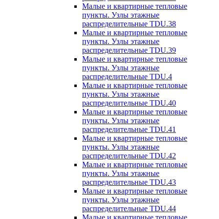
Малые и квартирные тепловые
пункты. Узлы этажные
распределительные TDU.38
Малые и квартирные тепловые
пункты. Узлы этажные
распределительные TDU.39
Малые и квартирные тепловые
пункты. Узлы этажные
распределительные TDU.4
Малые и квартирные тепловые
пункты. Узлы этажные
распределительные TDU.40
Малые и квартирные тепловые
пункты. Узлы этажные
распределительные TDU.41
Малые и квартирные тепловые
пункты. Узлы этажные
распределительные TDU.42
Малые и квартирные тепловые
пункты. Узлы этажные
распределительные TDU.43
Малые и квартирные тепловые
пункты. Узлы этажные
распределительные TDU.44
Малые и квартирные тепловые