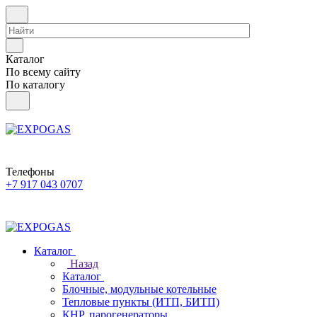
Каталог
По всему сайту
По каталогу
Телефоны
+7 917 043 0707
Каталог
Назад
Каталог
Блочные, модульные котельные
Тепловые пункты (ИТП, БИТП)
КНР, парогенераторы