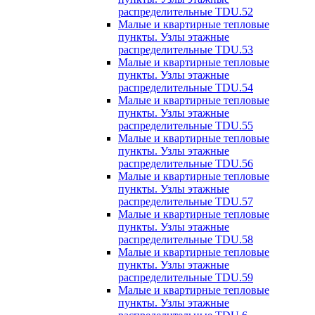
распределительные TDU.52
Малые и квартирные тепловые
пункты. Узлы этажные
распределительные TDU.53
Малые и квартирные тепловые
пункты. Узлы этажные
распределительные TDU.54
Малые и квартирные тепловые
пункты. Узлы этажные
распределительные TDU.55
Малые и квартирные тепловые
пункты. Узлы этажные
распределительные TDU.56
Малые и квартирные тепловые
пункты. Узлы этажные
распределительные TDU.57
Малые и квартирные тепловые
пункты. Узлы этажные
распределительные TDU.58
Малые и квартирные тепловые
пункты. Узлы этажные
распределительные TDU.59
Малые и квартирные тепловые
пункты. Узлы этажные