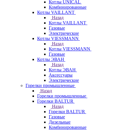
Котлы UNICAL
Комбинированные
Котлы VAILLANT
Назад
Котлы VAILLANT
Газовые
Электрические
Котлы VIESSMANN
Назад
Котлы VIESSMANN
Газовые
Котлы ЭВАН
Назад
Котлы ЭВАН
Аксессуары
Электрические
Горелки промышленные
Назад
Горелки промышленные
Горелки BALTUR
Назад
Горелки BALTUR
Газовые
Дизельные
Комбинированные