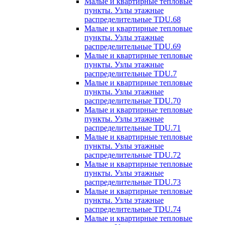
Малые и квартирные тепловые
пункты. Узлы этажные
распределительные TDU.68
Малые и квартирные тепловые
пункты. Узлы этажные
распределительные TDU.69
Малые и квартирные тепловые
пункты. Узлы этажные
распределительные TDU.7
Малые и квартирные тепловые
пункты. Узлы этажные
распределительные TDU.70
Малые и квартирные тепловые
пункты. Узлы этажные
распределительные TDU.71
Малые и квартирные тепловые
пункты. Узлы этажные
распределительные TDU.72
Малые и квартирные тепловые
пункты. Узлы этажные
распределительные TDU.73
Малые и квартирные тепловые
пункты. Узлы этажные
распределительные TDU.74
Малые и квартирные тепловые