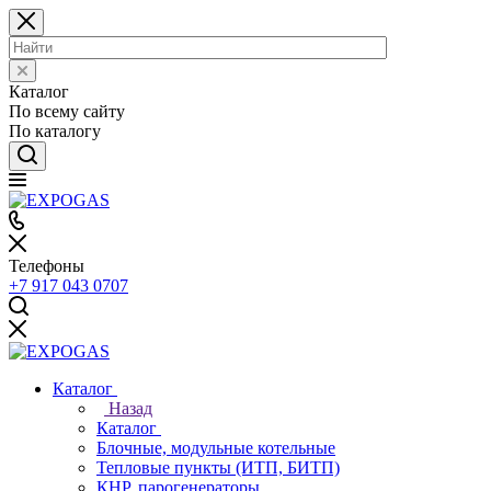
Каталог
По всему сайту
По каталогу
Телефоны
+7 917 043 0707
Каталог
Назад
Каталог
Блочные, модульные котельные
Тепловые пункты (ИТП, БИТП)
КНР, парогенераторы