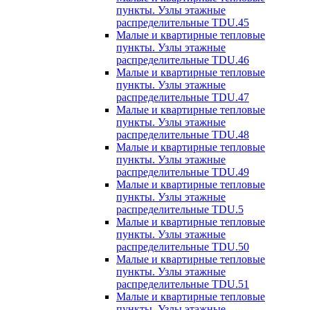
пункты. Узлы этажные
распределительные TDU.45
Малые и квартирные тепловые
пункты. Узлы этажные
распределительные TDU.46
Малые и квартирные тепловые
пункты. Узлы этажные
распределительные TDU.47
Малые и квартирные тепловые
пункты. Узлы этажные
распределительные TDU.48
Малые и квартирные тепловые
пункты. Узлы этажные
распределительные TDU.49
Малые и квартирные тепловые
пункты. Узлы этажные
распределительные TDU.5
Малые и квартирные тепловые
пункты. Узлы этажные
распределительные TDU.50
Малые и квартирные тепловые
пункты. Узлы этажные
распределительные TDU.51
Малые и квартирные тепловые
пункты. Узлы этажные