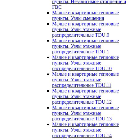
пункты. Независимое отопление и
ГВС
Малые и квартирные тепловые
пункты. Узлы смешения
Малые и квартирные тепловые
пункты. Узлы этажные
распределительные TDU.0
Малые и квартирные тепловые
пункты. Узлы этажные
распределительные TDU.1
Малые и квартирные тепловые
пункты. Узлы этажные
распределительные TDU.10
Малые и квартирные тепловые
пункты. Узлы этажные
распределительные TDU.11
Малые и квартирные тепловые
пункты. Узлы этажные
распределительные TDU.12
Малые и квартирные тепловые
пункты. Узлы этажные
распределительные TDU.13
Малые и квартирные тепловые
пункты. Узлы этажные
распределительные TDU.14