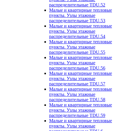
распределительные TDU.52
Малые и квартирные тепловые
пункты. Узлы этажные
распределительные TDU.53
Малые и квартирные тепловые
пункты. Узлы этажные
распределительные TDU.54
Малые и квартирные тепловые
пункты. Узлы этажные
распределительные TDU.55
Малые и квартирные тепловые
пункты. Узлы этажные
распределительные TDU.56
Малые и квартирные тепловые
пункты. Узлы этажные
распределительные TDU.57
Малые и квартирные тепловые
пункты. Узлы этажные
распределительные TDU.58
Малые и квартирные тепловые
пункты. Узлы этажные
распределительные TDU.59
Малые и квартирные тепловые
пункты. Узлы этажные