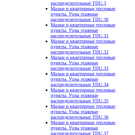
распределительные TDU.3
Малые и квартирные тепловые
пункты. Узлы этажные
распределительные TDU.30
Малые и квартирные тепловые
пункты. Узлы этажные
распределительные TDU.31
Малые и квартирные тепловые
пункты. Узлы этажные
распределительные TDU.32
Малые и квартирные тепловые
пункты. Узлы этажные
распределительные TDU.33
Малые и квартирные тепловые
пункты. Узлы этажные
распределительные TDU.34
Малые и квартирные тепловые
пункты. Узлы этажные
распределительные TDU.35
Малые и квартирные тепловые
пункты. Узлы этажные
распределительные TDU.36
Малые и квартирные тепловые
пункты. Узлы этажные
распределительные TDU.37