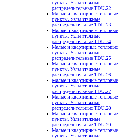
пункты. Узлы этажные
распределительные TDU.22
Малые и квартирные тепловые
пункты. Узлы этажные
распределительные TDU.23
Малые и квартирные тепловые
пункты. Узлы этажные
распределительные TDU.24
Малые и квартирные тепловые
пункты. Узлы этажные
распределительные TDU.25
Малые и квартирные тепловые
пункты. Узлы этажные
распределительные TDU.26
Малые и квартирные тепловые
пункты. Узлы этажные
распределительные TDU.27
Малые и квартирные тепловые
пункты. Узлы этажные
распределительные TDU.28
Малые и квартирные тепловые
пункты. Узлы этажные
распределительные TDU.29
Малые и квартирные тепловые
пункты. Узлы этажные