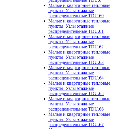
распределительные TDU.6
Малые и квартирные тепловые
пункты. Узлы этажные
распределительные TDU.60
Малые и квартирные тепловые
пункты. Узлы этажные
распределительные TDU.61
Малые и квартирные тепловые
пункты. Узлы этажные
распределительные TDU.62
Малые и квартирные тепловые
пункты. Узлы этажные
распределительные TDU.63
Малые и квартирные тепловые
пункты. Узлы этажные
распределительные TDU.64
Малые и квартирные тепловые
пункты. Узлы этажные
распределительные TDU.65
Малые и квартирные тепловые
пункты. Узлы этажные
распределительные TDU.66
Малые и квартирные тепловые
пункты. Узлы этажные
распределительные TDU.67