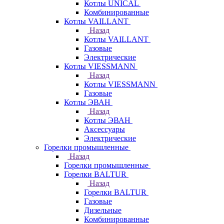
Котлы UNICAL
Комбинированные
Котлы VAILLANT
Назад
Котлы VAILLANT
Газовые
Электрические
Котлы VIESSMANN
Назад
Котлы VIESSMANN
Газовые
Котлы ЭВАН
Назад
Котлы ЭВАН
Аксессуары
Электрические
Горелки промышленные
Назад
Горелки промышленные
Горелки BALTUR
Назад
Горелки BALTUR
Газовые
Дизельные
Комбинированные