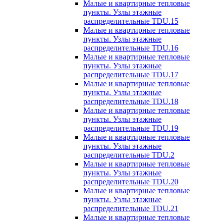
Малые и квартирные тепловые
пункты. Узлы этажные
распределительные TDU.15
Малые и квартирные тепловые
пункты. Узлы этажные
распределительные TDU.16
Малые и квартирные тепловые
пункты. Узлы этажные
распределительные TDU.17
Малые и квартирные тепловые
пункты. Узлы этажные
распределительные TDU.18
Малые и квартирные тепловые
пункты. Узлы этажные
распределительные TDU.19
Малые и квартирные тепловые
пункты. Узлы этажные
распределительные TDU.2
Малые и квартирные тепловые
пункты. Узлы этажные
распределительные TDU.20
Малые и квартирные тепловые
пункты. Узлы этажные
распределительные TDU.21
Малые и квартирные тепловые