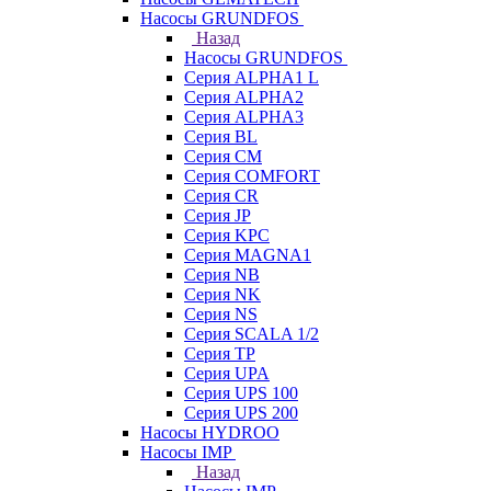
Насосы GRUNDFOS
Назад
Насосы GRUNDFOS
Серия ALPHA1 L
Серия ALPHA2
Серия ALPHA3
Серия BL
Серия CM
Серия COMFORT
Серия CR
Серия JP
Серия KPC
Серия MAGNA1
Серия NB
Серия NK
Серия NS
Серия SCALA 1/2
Серия TP
Серия UPA
Серия UPS 100
Серия UPS 200
Насосы HYDROO
Насосы IMP
Назад