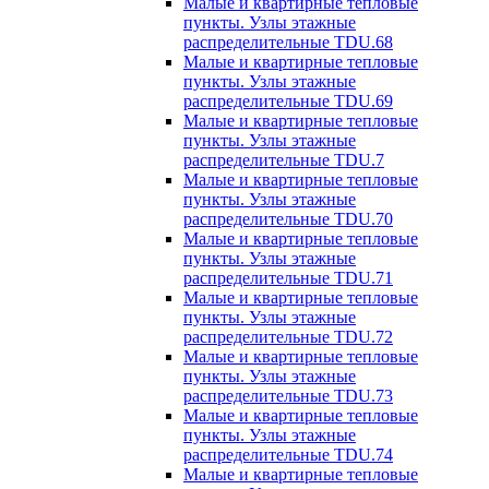
Малые и квартирные тепловые
пункты. Узлы этажные
распределительные TDU.68
Малые и квартирные тепловые
пункты. Узлы этажные
распределительные TDU.69
Малые и квартирные тепловые
пункты. Узлы этажные
распределительные TDU.7
Малые и квартирные тепловые
пункты. Узлы этажные
распределительные TDU.70
Малые и квартирные тепловые
пункты. Узлы этажные
распределительные TDU.71
Малые и квартирные тепловые
пункты. Узлы этажные
распределительные TDU.72
Малые и квартирные тепловые
пункты. Узлы этажные
распределительные TDU.73
Малые и квартирные тепловые
пункты. Узлы этажные
распределительные TDU.74
Малые и квартирные тепловые