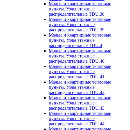
Малые и квартирные тепловые
пункты. Узлы этажные
распределительные TDU.38
Малые и квартирные тепловые
пункты. Узлы этажные
распределительные TDU.39
Малые и квартирные тепловые
пункты. Узлы этажные
распределительные TDU.4
Малые и квартирные тепловые
пункты. Узлы этажные
распределительные TDU.40
Малые и квартирные тепловые
пункты. Узлы этажные
распределительные TDU.41
Малые и квартирные тепловые
пункты. Узлы этажные
распределительные TDU.42
Малые и квартирные тепловые
пункты. Узлы этажные
распределительные TDU.43
Малые и квартирные тепловые
пункты. Узлы этажные
распределительные TDU.44
Малые и квартирные тепловые